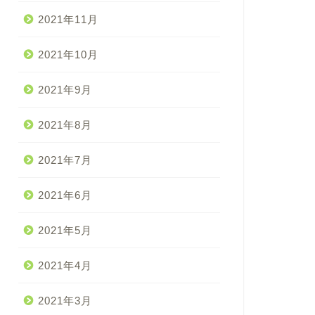
2021年11月
2021年10月
2021年9月
2021年8月
2021年7月
2021年6月
2021年5月
2021年4月
2021年3月