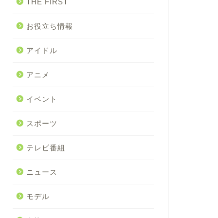
THE FIRST
お役立ち情報
アイドル
アニメ
イベント
スポーツ
テレビ番組
ニュース
モデル