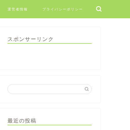
運営者情報
プライバシーポリシー
スポンサーリンク
最近の投稿