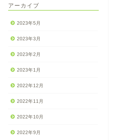
アーカイブ
2023年5月
2023年3月
2023年2月
2023年1月
2022年12月
2022年11月
2022年10月
2022年9月