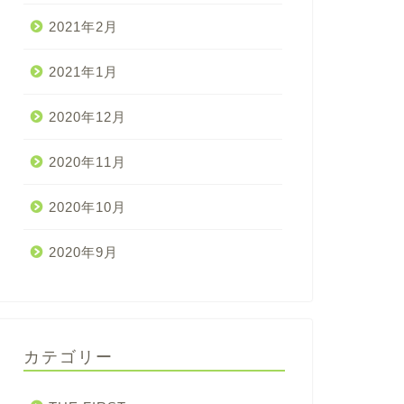
2021年2月
2021年1月
2020年12月
2020年11月
2020年10月
2020年9月
カテゴリー