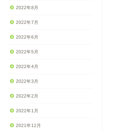
2022年8月
2022年7月
2022年6月
2022年5月
2022年4月
2022年3月
2022年2月
2022年1月
2021年12月