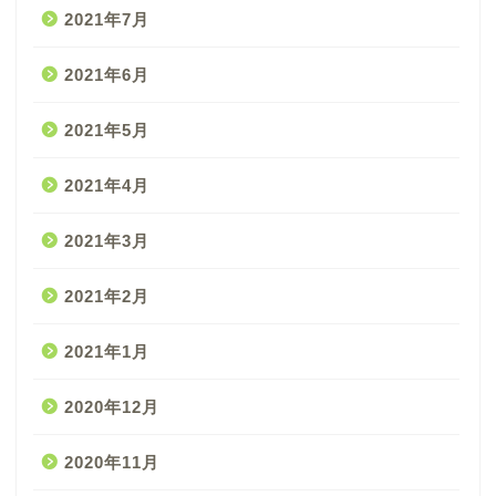
2021年7月
2021年6月
2021年5月
2021年4月
2021年3月
2021年2月
2021年1月
2020年12月
2020年11月