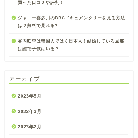
買った口コミや評判！
ジャニー喜多川のBBCドキュメンタリーを見る方法
は？無料で見れる?
谷内咲季は韓国人ではく日本人！結婚している旦那
は誰で子供はいる？
アーカイブ
2023年5月
2023年3月
2023年2月