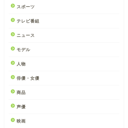
スポーツ
テレビ番組
ニュース
モデル
人物
俳優・女優
商品
声優
映画