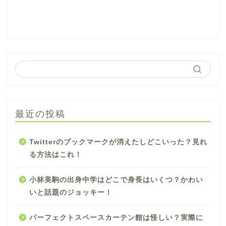
最近の投稿
Twitterのブックマークが消えたしどこいった？見れ
る方法はこれ！
小林美駒の出身中学はどこで身長はいくつ？かわい
いと話題のジョッキー！
パーフェクトスペースカーテン館は怪しい？実際に