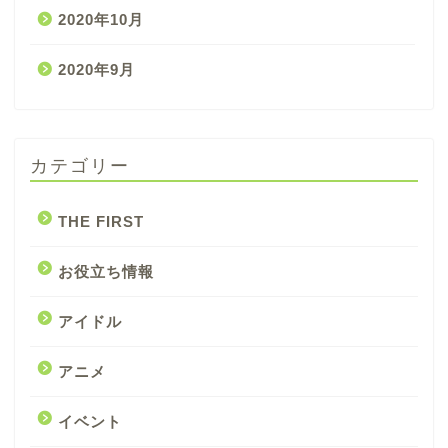
2020年10月
2020年9月
カテゴリー
THE FIRST
お役立ち情報
アイドル
アニメ
イベント