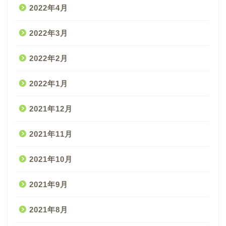
2022年4月
2022年3月
2022年2月
2022年1月
2021年12月
2021年11月
2021年10月
2021年9月
2021年8月