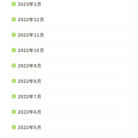
2023年1月
2022年12月
2022年11月
2022年10月
2022年9月
2022年8月
2022年7月
2022年6月
2022年5月