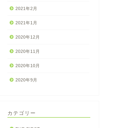
2021年2月
2021年1月
2020年12月
2020年11月
2020年10月
2020年9月
カテゴリー