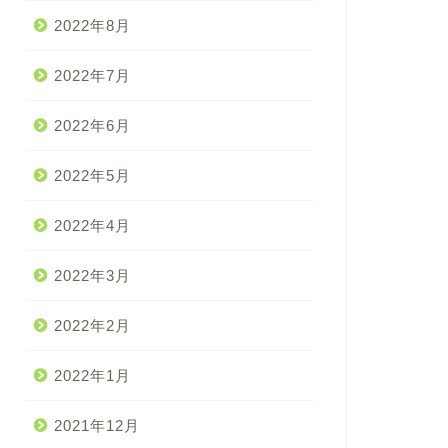
2022年8月
2022年7月
2022年6月
2022年5月
2022年4月
2022年3月
2022年2月
2022年1月
2021年12月