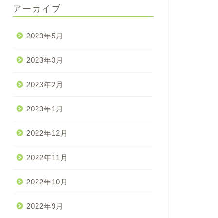
アーカイブ
2023年5月
2023年3月
2023年2月
2023年1月
2022年12月
2022年11月
2022年10月
2022年9月