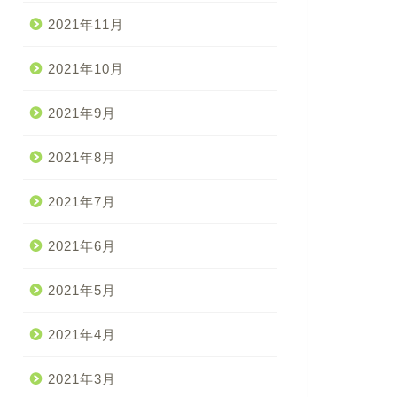
2021年11月
2021年10月
2021年9月
2021年8月
2021年7月
2021年6月
2021年5月
2021年4月
2021年3月