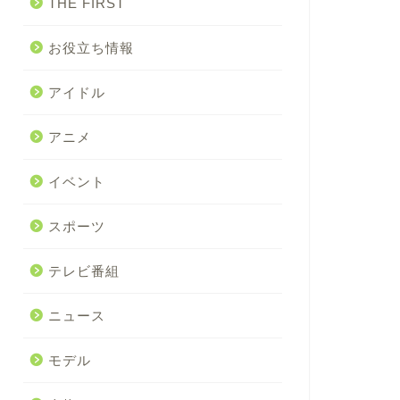
THE FIRST
お役立ち情報
アイドル
アニメ
イベント
スポーツ
テレビ番組
ニュース
モデル