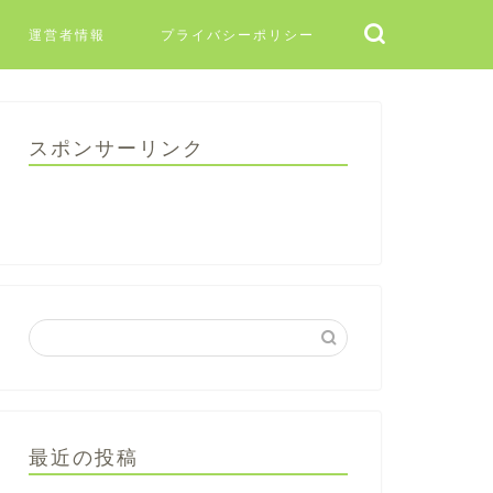
運営者情報
プライバシーポリシー
スポンサーリンク
最近の投稿