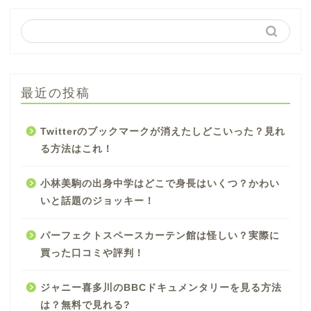
最近の投稿
Twitterのブックマークが消えたしどこいった？見れ
る方法はこれ！
小林美駒の出身中学はどこで身長はいくつ？かわい
いと話題のジョッキー！
パーフェクトスペースカーテン館は怪しい？実際に
買った口コミや評判！
ジャニー喜多川のBBCドキュメンタリーを見る方法
は？無料で見れる?