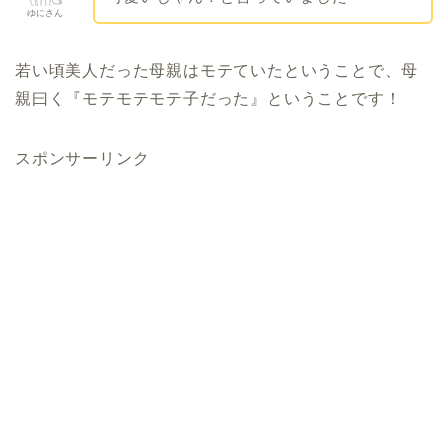
ゆにさん
若い頃美人だった母親はモテていたということで、母
親曰く『モテモテモテ子だった』ということです！
スポンサーリンク