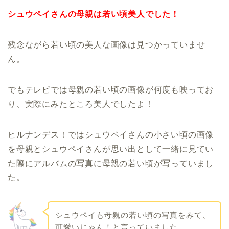
シュウペイさんの母親は若い頃美人でした！
残念ながら若い頃の美人な画像は見つかっていませ
ん。
でもテレビでは母親の若い頃の画像が何度も映ってお
り、実際にみたところ美人でしたよ！
ヒルナンデス！ではシュウペイさんの小さい頃の画像
を母親とシュウペイさんが思い出として一緒に見てい
た際にアルバムの写真に母親の若い頃が写っていまし
た。
シュウペイも母親の若い頃の写真をみて、
可愛いじゃん！と言っていました