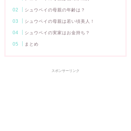
シュウペイの母親の年齢は？
シュウペイの母親は若い頃美人！
シュウペイの実家はお金持ち？
まとめ
スポンサーリンク