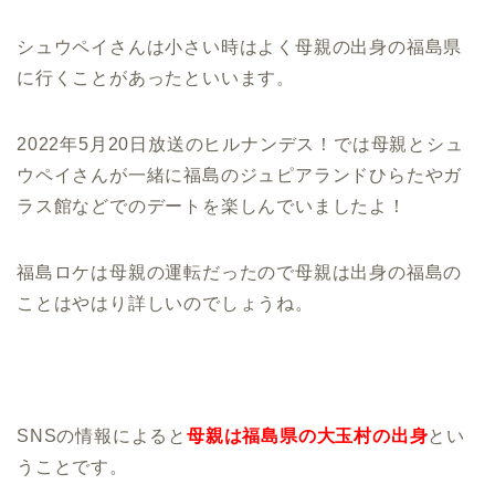
シュウペイさんは小さい時はよく母親の出身の福島県
に行くことがあったといいます。
2022年5月20日放送のヒルナンデス！では母親とシュ
ウペイさんが一緒に福島のジュピアランドひらたやガ
ラス館などでのデートを楽しんでいましたよ！
福島ロケは母親の運転だったので母親は出身の福島の
ことはやはり詳しいのでしょうね。
SNSの情報によると
母親は福島県の大玉村の出身
とい
うことです。