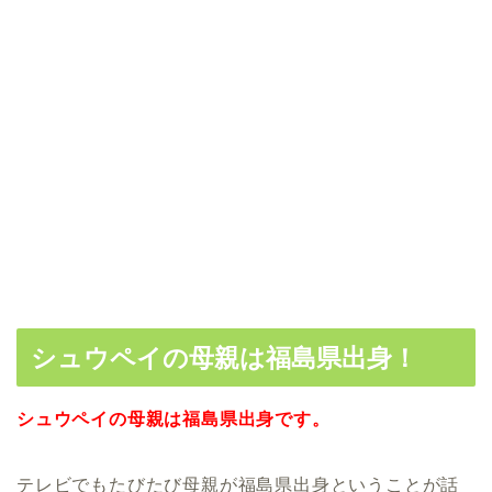
シュウペイの母親は福島県出身！
シュウペイの母親は福島県出身です。
テレビでもたびたび母親が福島県出身ということが話