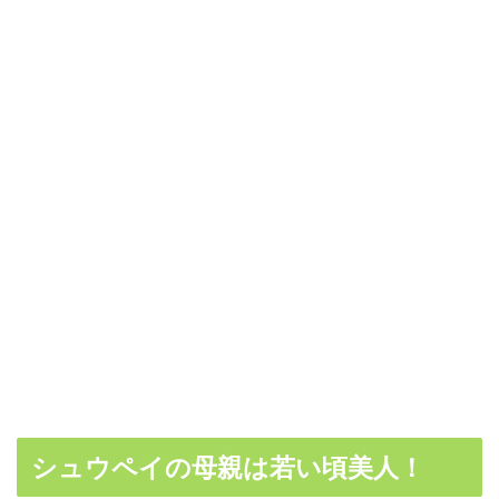
シュウペイの母親は若い頃美人！