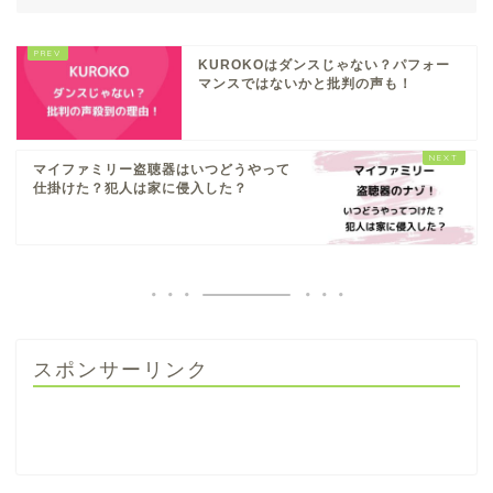
KUROKOはダンスじゃない？パフォー
マンスではないかと批判の声も！
マイファミリー盗聴器はいつどうやって
仕掛けた？犯人は家に侵入した？
スポンサーリンク