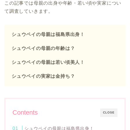
この記事では母親の出身や年齢・若い頃や実家につい
て調査していきます。
シュウペイの母親は福島県出身！
シュウペイの母親の年齢は？
シュウペイの母親は若い頃美人！
シュウペイの実家は金持ち？
Contents
CLOSE
シュウペイの母親は福島県出身！