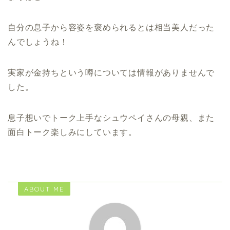
自分の息子から容姿を褒められるとは相当美人だった
んでしょうね！
実家が金持ちという噂については情報がありませんで
した。
息子想いでトーク上手なシュウペイさんの母親、また
面白トーク楽しみにしています。
ABOUT ME