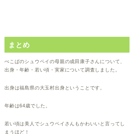
まとめ
ぺこぱのシュウペイの母親の成田康子さんについて、
出身・年齢・若い頃・実家について調査しました。
出身は福島県の大玉村出身ということです。
年齢は64歳でした。
若い頃は美人でシュウペイさんもかわいいと言ってし
まうほど！