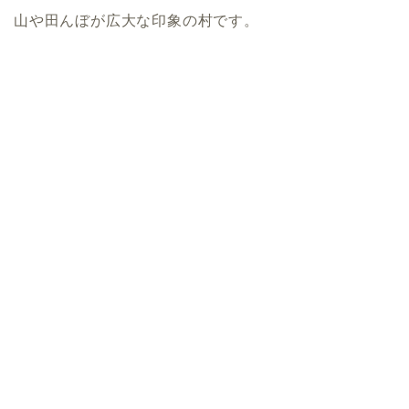
山や田んぼが広大な印象の村です。