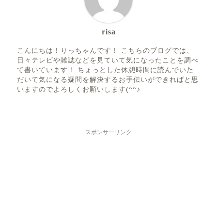
risa
こんにちは！りっちゃんです！ こちらのブログでは、
日々テレビや雑誌などを見ていて気になったことを調べ
て書いています！ ちょっとした休憩時間に読んでいた
だいて気になる疑問を解決するお手伝いができればと思
いますのでよろしくお願いします(^^♪
スポンサーリンク