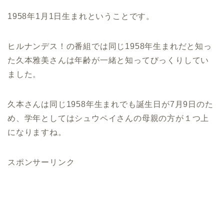
1958年1月1日生まれということです。
ヒルナンデス！の番組では同じ1958年生まれだと知っ
た久本雅美さんは年齢が一緒と知ってびっくりしてい
ました。
久本さんは同じ1958年生まれでも誕生日が7月9日のた
め、学年としてはシュウペイさんの母親の方が１つ上
になりますね。
スポンサーリンク