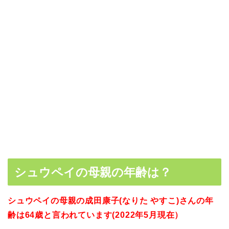
シュウペイの母親の年齢は？
シュウペイの母親の成田康子(なりた やすこ)さんの年
齢は64歳と言われています(2022年5月現在）