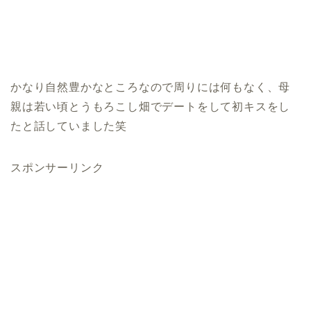
かなり自然豊かなところなので周りには何もなく、母
親は若い頃とうもろこし畑でデートをして初キスをし
たと話していました笑
スポンサーリンク