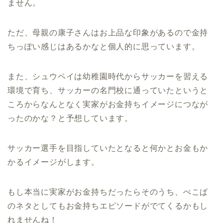
ません。
ただ、母親の康子さんはお上品な印象があるので金持
ちっぽい感じはあるかなと個人的に思っています。
また、シュウペイは幼稚園時代からサッカーを習える
環境で育ち、サッカーの名門校に通っていたというと
ころからなんとなく実家がお金持ちイメージにつなが
ったのかな？と予想しています。
サッカー選手を目指していたとなると何かとお金もか
かるイメージがします。
もし本当に実家がお金持ちだったらそのうち、ぺこぱ
のネタとしてもお金持ちエピソードがでてくるかもし
れませんね！