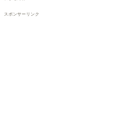
スポンサーリンク