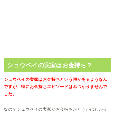
シュウペイの実家はお金持ち？
シュウペイの実家はお金持ちという噂があるようなん
ですが、特にお金持ちエピソードはみつかりませんで
した。
なのでシュウペイの実家がお金持ちかどうかはわかり