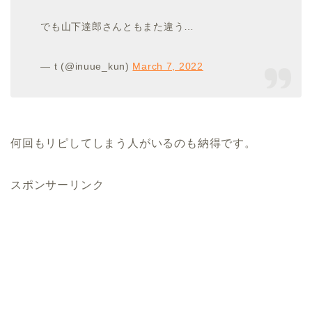
でも山下達郎さんともまた違う…
— t (@inuue_kun)
March 7, 2022
何回もリピしてしまう人がいるのも納得です。
スポンサーリンク