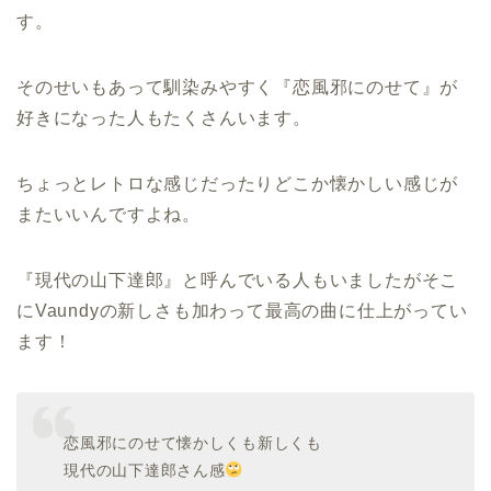
す。
そのせいもあって馴染みやすく『恋風邪にのせて』が
好きになった人もたくさんいます。
ちょっとレトロな感じだったりどこか懐かしい感じが
またいいんですよね。
『現代の山下達郎』と呼んでいる人もいましたがそこ
にVaundyの新しさも加わって最高の曲に仕上がってい
ます！
恋風邪にのせて懐かしくも新しくも
現代の山下達郎さん感