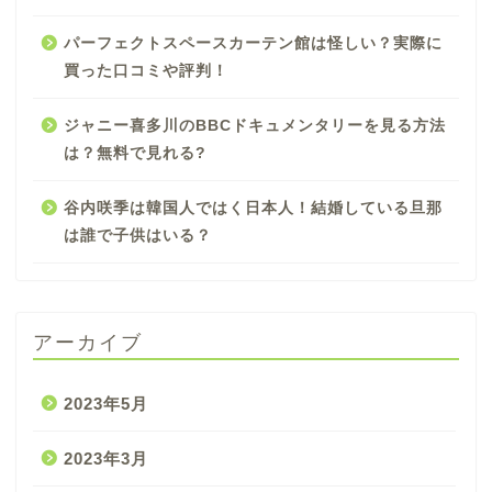
パーフェクトスペースカーテン館は怪しい？実際に
買った口コミや評判！
ジャニー喜多川のBBCドキュメンタリーを見る方法
は？無料で見れる?
谷内咲季は韓国人ではく日本人！結婚している旦那
は誰で子供はいる？
アーカイブ
2023年5月
2023年3月