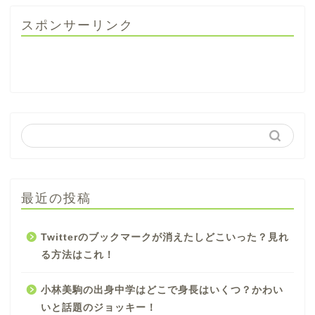
スポンサーリンク
最近の投稿
Twitterのブックマークが消えたしどこいった？見れ
る方法はこれ！
小林美駒の出身中学はどこで身長はいくつ？かわい
いと話題のジョッキー！