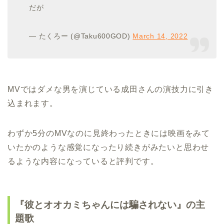
だが
— たくろー (@Taku600GOD)
March 14, 2022
MVではダメな男を演じている成田さんの演技力に引き
込まれます。
わずか5分のMVなのに見終わったときには映画をみて
いたかのような感覚になったり続きがみたいと思わせ
るような内容になっていると評判です。
『彼とオオカミちゃんには騙されない』の主
題歌