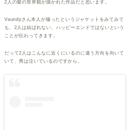
2人の愛の世界観が描かれた作品だと思います。
Vaundyさん本人が撮ったというジャケットをみてみて
も、2人は結ばれない、ハッピーエンドではないという
ことが伝わってきます。
だって2人はこんなに近くにいるのに違う方向を向いて
いて、男は泣いているのですから。