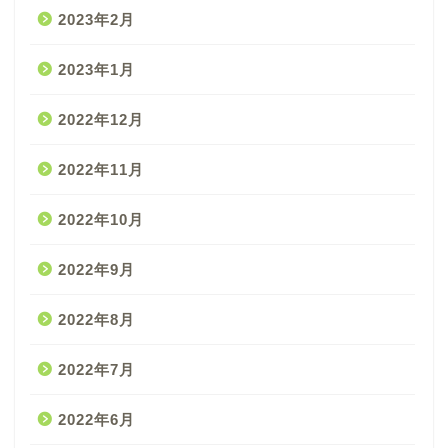
2023年2月
2023年1月
2022年12月
2022年11月
2022年10月
2022年9月
2022年8月
2022年7月
2022年6月