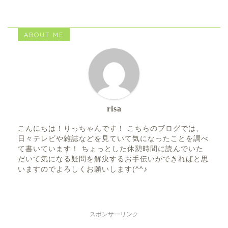
ABOUT ME
risa
こんにちは！りっちゃんです！ こちらのブログでは、
日々テレビや雑誌などを見ていて気になったことを調べ
て書いています！ ちょっとした休憩時間に読んでいた
だいて気になる疑問を解決するお手伝いができればと思
いますのでよろしくお願いします(^^♪
スポンサーリンク