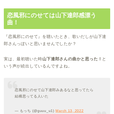
恋風邪にのせては山下達郎感漂う
曲！
『恋風邪にのせて』を聴いたとき、歌いだしが山下達
郎さんっぽいと思いませんでしたか？
実は、最初聴いた時
山下達郎さんの曲かと思った！
と
いう声が続出しているんですよね。
恋風邪にのせて山下達郎みあるなと思ってたら
結構思ってる人いた
— もっち (@guuu_u1)
March 13, 2022