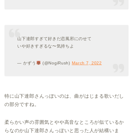
山下達郎すぎて好きだ恋風邪にのせて
いや好きすぎるな〜気持ちよ
— かずう
(@NogiRush)
March 7, 2022
特に山下達郎さんっぽいのは、曲がはじまる歌いだし
の部分ですね。
柔らかい声の雰囲気とやや高音なところが似ているか
らなのか山下達郎さんっぽいと思った人が結構いま