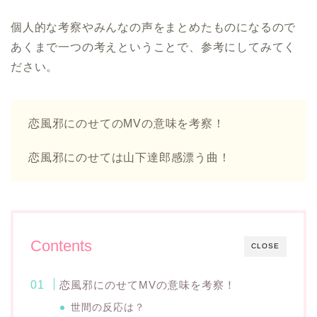
個人的な考察やみんなの声をまとめたものになるので
あくまで一つの考えということで、参考にしてみてく
ださい。
恋風邪にのせてのMVの意味を考察！
恋風邪にのせては山下達郎感漂う曲！
Contents
CLOSE
恋風邪にのせてMVの意味を考察！
世間の反応は？