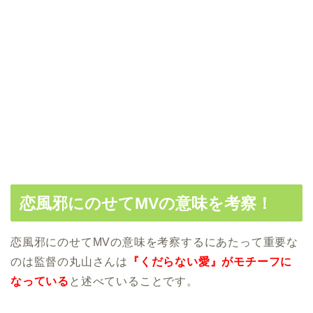
恋風邪にのせてMVの意味を考察！
恋風邪にのせてMVの意味を考察するにあたって重要な
のは監督の丸山さんは
『くだらない愛』がモチーフに
なっている
と述べていることです。