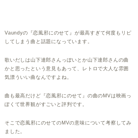
Vaundyの『恋風邪にのせて』が最高すぎて何度もリピ
してしまう曲と話題になっています。
歌いだしは山下達郎さんっぽいとか山下達郎さんの曲
かと思ったという意見もあって、レトロで大人な雰囲
気漂ういい曲なんですよね。
曲も最高だけど『恋風邪にのせて』の曲のMVは映画っ
ぽくて世界観がすごいと評判です。
そこで恋風邪にのせてのMVの意味について考察してみ
ました。