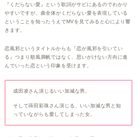
『くだらない愛』という歌詞がサビにあるのでわかり
やすいですが、曲全体がくだらない愛を表現している
ということを知ったうえでMVを見てみると心により響
きます。
恋風邪というタイトルからも『恋が風邪を引いてい
る』つまり順風満帆ではなく、思いがけない方向に進
んでいった恋という印象を受けます。
成田凌さん演じるいい加減な男。
そして蒔田彩珠さん演じる、いい加減な男と知
っていながらも愛してしまった女。