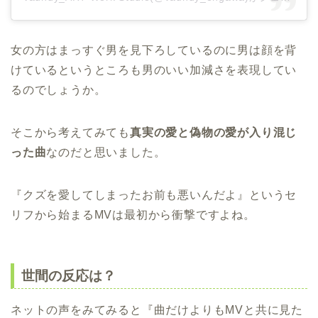
女の方はまっすぐ男を見下ろしているのに男は顔を背
けているというところも男のいい加減さを表現してい
るのでしょうか。
そこから考えてみても
真実の愛と偽物の愛が入り混じ
った曲
なのだと思いました。
『クズを愛してしまったお前も悪いんだよ』というセ
リフから始まるMVは最初から衝撃ですよね。
世間の反応は？
ネットの声をみてみると『曲だけよりもMVと共に見た