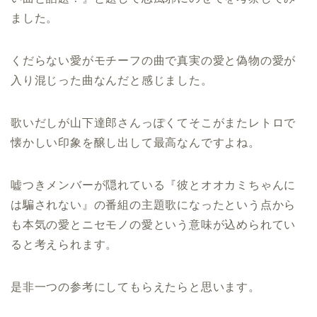
ました。
くだらない愛がモチーフの曲で真実の愛と偽物の愛が
入り混じった曲なんだと感じました。
歌いだしが山下達郎さんっぽくてそこがまたレトロで
懐かしい印象を醸し出して最高なんですよね。
嘘つきメンバーが隠れている『彼とオオカミちゃんに
は騙されない』の番組の主題歌になったという点から
も本気の愛とニセモノの愛という意味が込められてい
ると考えられます。
是非一つの参考にしてもらえたらと思います。