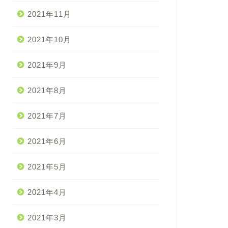
2021年11月
2021年10月
2021年9月
2021年8月
2021年7月
2021年6月
2021年5月
2021年4月
2021年3月