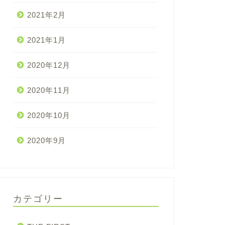
2021年2月
2021年1月
2020年12月
2020年11月
2020年10月
2020年9月
カテゴリー