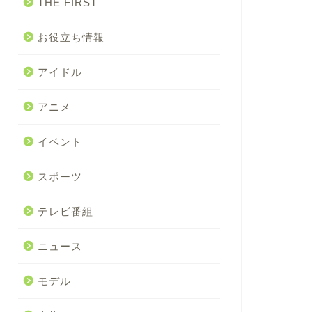
THE FIRST
お役立ち情報
アイドル
アニメ
イベント
スポーツ
テレビ番組
ニュース
モデル