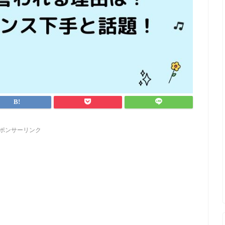
ポンサーリンク