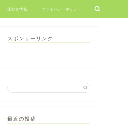
運営者情報
プライバシーポリシー
スポンサーリンク
最近の投稿