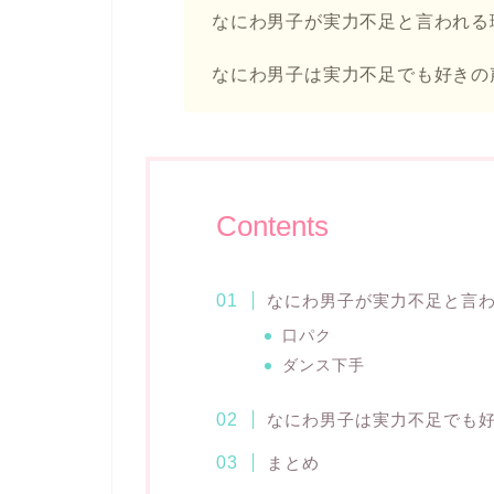
なにわ男子が実力不足と言われる
なにわ男子は実力不足でも好きの
Contents
なにわ男子が実力不足と言わ
口パク
ダンス下手
なにわ男子は実力不足でも
まとめ