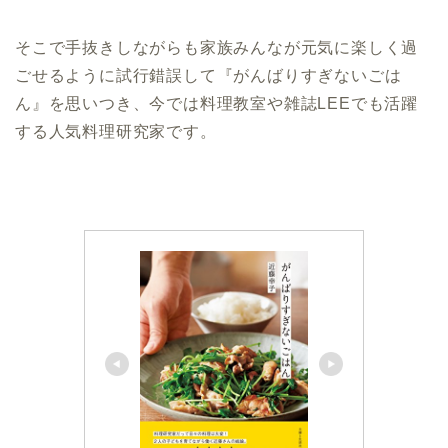
そこで手抜きしながらも家族みんなが元気に楽しく過
ごせるように試行錯誤して『がんばりすぎないごは
ん』を思いつき、今では料理教室や雑誌LEEでも活躍
する人気料理研究家です。