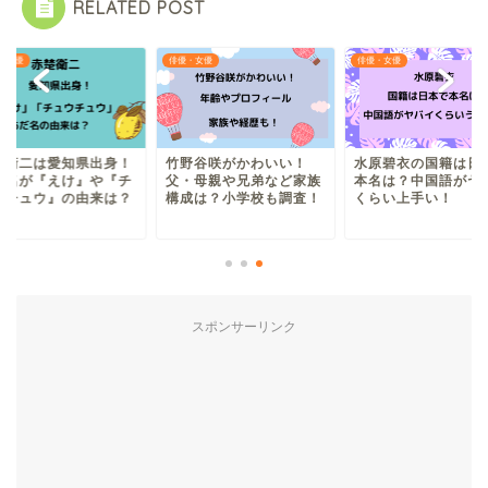
RELATED POST
・女優
俳優・女優
俳優・女優
楚衛二は愛知県出身！
竹野谷咲がかわいい！
水原碧衣の国籍は日
だ名が『えけ』や『チ
父・母親や兄弟など家族
本名は？中国語がヤ
ウチュウ』の由来は？
構成は？小学校も調査！
くらい上手い！
スポンサーリンク