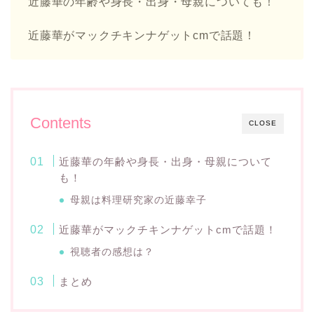
近藤華の年齢や身長・出身・母親についても！
近藤華がマックチキンナゲットcmで話題！
Contents
CLOSE
近藤華の年齢や身長・出身・母親について
も！
母親は料理研究家の近藤幸子
近藤華がマックチキンナゲットcmで話題！
視聴者の感想は？
まとめ