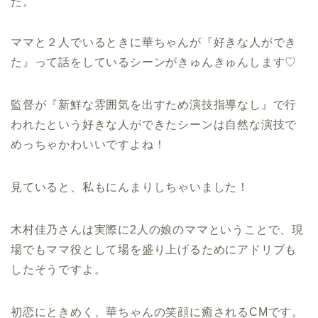
た。
ママと２人でいるときに華ちゃんが『好きな人ができ
た』って話をしているシーンがきゅんきゅんします♡
監督が『新鮮な雰囲気を出すため演技指導なし』で行
われたという好きな人ができたシーンは自然な演技で
めっちゃかわいいですよね！
見ていると、私もにんまりしちゃいました！
木村佳乃さんは実際に2人の娘のママということで、現
場でもママ役として場を盛り上げるためにアドリブも
したそうですよ。
初恋にときめく、華ちゃんの笑顔に癒されるCMです。