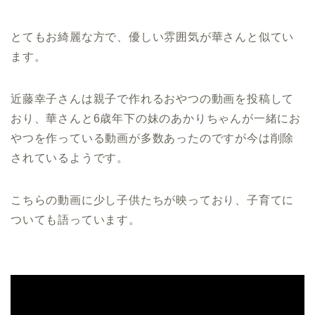
とてもお綺麗な方で、優しい雰囲気が華さんと似てい
ます。
近藤幸子さんは親子で作れるおやつの動画を投稿して
おり、華さんと6歳年下の妹のあかりちゃんが一緒にお
やつを作っている動画が多数あったのですが今は削除
されているようです。
こちらの動画に少し子供たちが映っており、子育てに
ついても語っています。