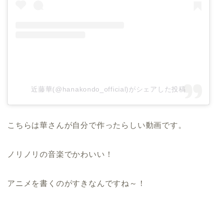
近藤華(@hanakondo_official)がシェアした投稿
こちらは華さんが自分で作ったらしい動画です。
ノリノリの音楽でかわいい！
アニメを書くのがすきなんですね～！