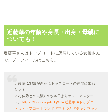
近藤華の年齢や身長・出身・母親に
ついても！
近藤華さんはトップコートに所属している女優さん
で、プロフィールはこちら。
近藤華(13歳)が新たにトップコートの仲間に加わ
ります！
木村佳乃との共演CMも本日よりオンエアスター
ト。
https://t.co/7ngvbUgWil
#近藤華
#トップコー
ト
#トップコートランド
#マネつぶ
#チキンマック