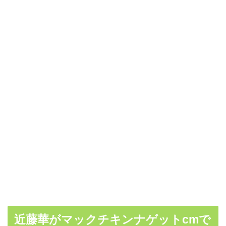
近藤華がマックチキンナゲットcmで