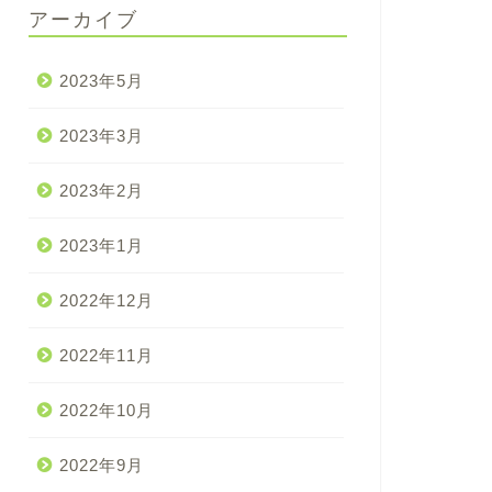
アーカイブ
2023年5月
2023年3月
2023年2月
2023年1月
2022年12月
2022年11月
2022年10月
2022年9月