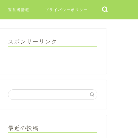
運営者情報
プライバシーポリシー
スポンサーリンク
最近の投稿