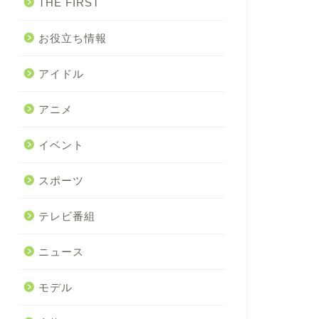
THE FIRST
お役立ち情報
アイドル
アニメ
イベント
スポーツ
テレビ番組
ニュース
モデル