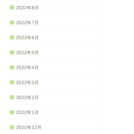
2022年8月
2022年7月
2022年6月
2022年5月
2022年4月
2022年3月
2022年2月
2022年1月
2021年12月