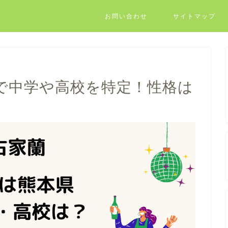
お問い合わせ
サイトマップ
で中学や高校を特定！性格は