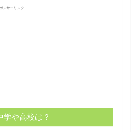
ポンサーリンク
中学や高校は？