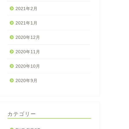
2021年2月
2021年1月
2020年12月
2020年11月
2020年10月
2020年9月
カテゴリー