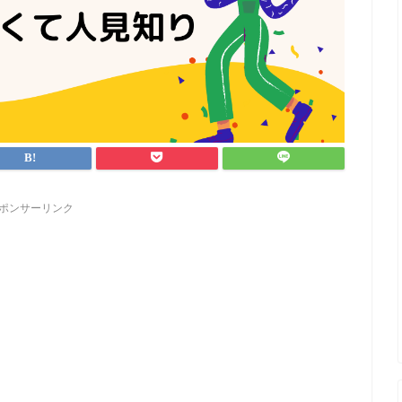
ポンサーリンク