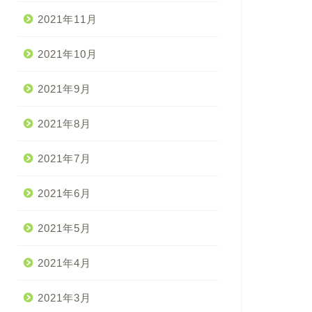
2021年11月
2021年10月
2021年9月
2021年8月
2021年7月
2021年6月
2021年5月
2021年4月
2021年3月