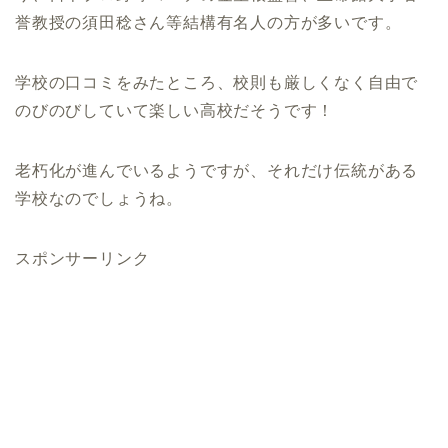
誉教授の須田稔さん等結構有名人の方が多いです。
学校の口コミをみたところ、校則も厳しくなく自由で
のびのびしていて楽しい高校だそうです！
老朽化が進んでいるようですが、それだけ伝統がある
学校なのでしょうね。
スポンサーリンク