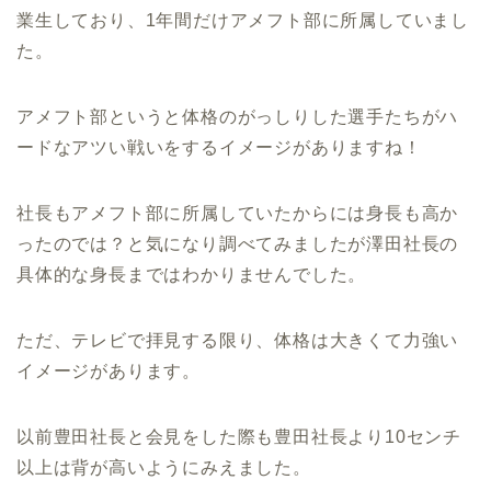
業生しており、1年間だけアメフト部に所属していまし
た。
アメフト部というと体格のがっしりした選手たちがハ
ードなアツい戦いをするイメージがありますね！
社長もアメフト部に所属していたからには身長も高か
ったのでは？と気になり調べてみましたが澤田社長の
具体的な身長まではわかりませんでした。
ただ、テレビで拝見する限り、体格は大きくて力強い
イメージがあります。
以前豊田社長と会見をした際も豊田社長より10センチ
以上は背が高いようにみえました。