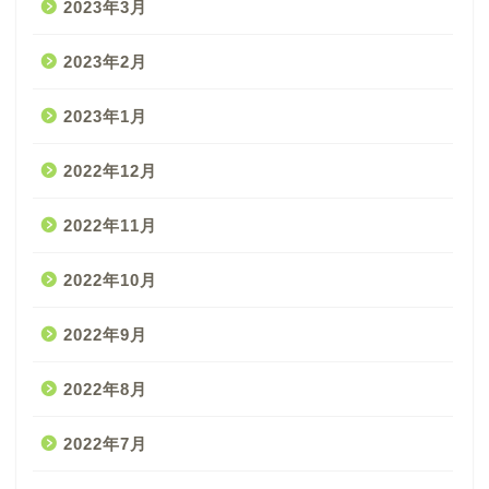
2023年3月
2023年2月
2023年1月
2022年12月
2022年11月
2022年10月
2022年9月
2022年8月
2022年7月