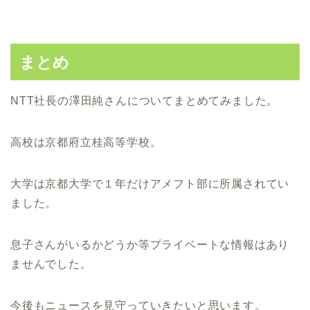
まとめ
NTT社長の澤田純さんについてまとめてみました。
高校は京都府立桂高等学校。
大学は京都大学で１年だけアメフト部に所属されてい
ました。
息子さんがいるかどうか等プライベートな情報はあり
ませんでした。
今後もニュースを見守っていきたいと思います。