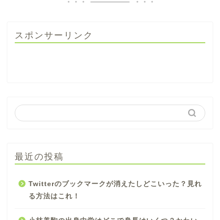
スポンサーリンク
最近の投稿
Twitterのブックマークが消えたしどこいった？見れ
る方法はこれ！