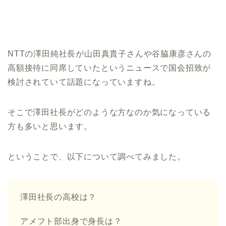
NTTの澤田純社長が山田真貴子さんや谷脇康彦さんの
高額接待に同席していたというニュースで国会招致が
検討されていて話題になっていますね。
そこで澤田社長がどのような方なのか気になっている
方も多いと思います。
ということで、以下について調べてみました。
澤田社長の高校は？
アメフト部出身で身長は？