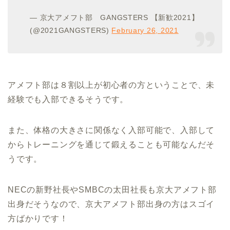
— 京大アメフト部 GANGSTERS 【新歓2021】
(@2021GANGSTERS)
February 26, 2021
アメフト部は８割以上が初心者の方ということで、未
経験でも入部できるそうです。
また、体格の大きさに関係なく入部可能で、入部して
からトレーニングを通じて鍛えることも可能なんだそ
うです。
NECの新野社長やSMBCの太田社長も京大アメフト部
出身だそうなので、京大アメフト部出身の方はスゴイ
方ばかりです！