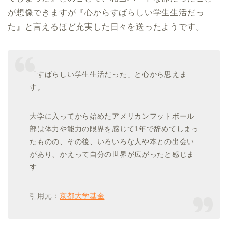
が想像できますが『心からすばらしい学生生活だっ
た』と言えるほど充実した日々を送ったようです。
「すばらしい学生生活だった」と心から思えま
す。
大学に入ってから始めたアメリカンフットボール
部は体力や能力の限界を感じて1年で辞めてしまっ
たものの、その後、いろいろな人や本との出会い
があり、かえって自分の世界が広がったと感じま
す
引用元：
京都大学基金