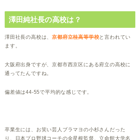
澤田純社長の高校は？
澤田社長の高校は、
京都府立桂高等学校
と言われてい
ます。
大阪府出身ですが、京都市西京区にある府立の高校に
通ってたんですね。
偏差値は44-55で平均的な感じです。
卒業生には、お笑い芸人ブラマヨの小杉さんだった
り、日本プロ野球コーチの金星根監督、立命館大学名