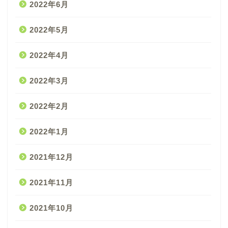
2022年6月
2022年5月
2022年4月
2022年3月
2022年2月
2022年1月
2021年12月
2021年11月
2021年10月