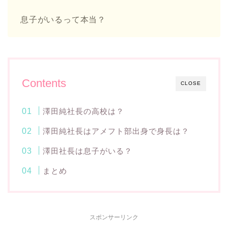
息子がいるって本当？
Contents
CLOSE
澤田純社長の高校は？
澤田純社長はアメフト部出身で身長は？
澤田社長は息子がいる？
まとめ
スポンサーリンク