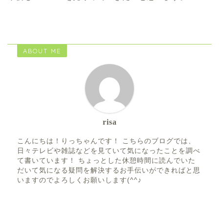
ABOUT ME
risa
こんにちは！りっちゃんです！ こちらのブログでは、
日々テレビや雑誌などを見ていて気になったことを調べ
て書いています！ ちょっとした休憩時間に読んでいた
だいて気になる疑問を解決するお手伝いができればと思
いますのでよろしくお願いします(^^♪