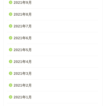
2021年9月
2021年8月
2021年7月
2021年6月
2021年5月
2021年4月
2021年3月
2021年2月
2021年1月