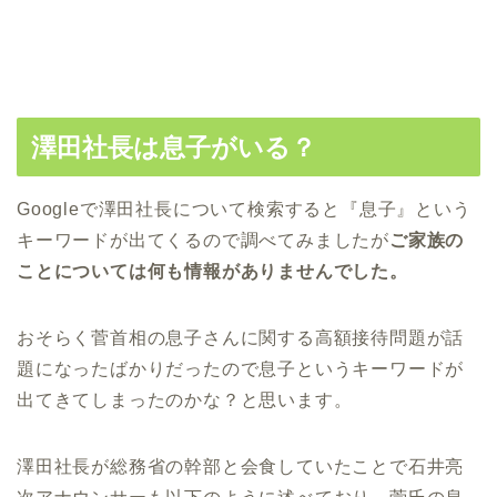
澤田社長は息子がいる？
Googleで澤田社長について検索すると『息子』という
キーワードが出てくるので調べてみましたが
ご家族の
ことについては何も情報がありませんでした。
おそらく菅首相の息子さんに関する高額接待問題が話
題になったばかりだったので息子というキーワードが
出てきてしまったのかな？と思います。
澤田社長が総務省の幹部と会食していたことで石井亮