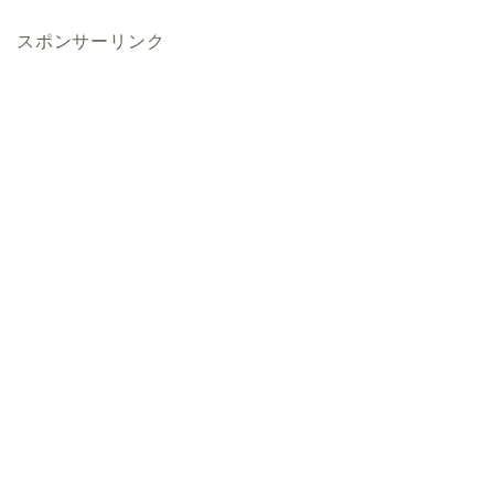
スポンサーリンク