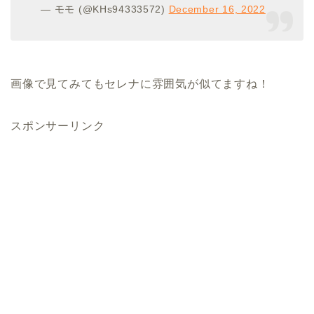
— モモ (@KHs94333572)
December 16, 2022
画像で見てみてもセレナに雰囲気が似てますね！
スポンサーリンク