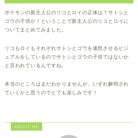
ポケモンの新主人公のリコとロイの正体は？サトシと
ゴウの子供か！ということで新主人公のリコとロイに
ついてまとめてみました。
リコもロイもそれぞれサトシとゴウを連想させるビジ
ュアルをしているのでサトシとゴウの子供ではないか
と言われているんですね。
本当のところはまだわかりませんが、いずれ解明され
ていくかと思うのでとても楽しみです！
ABOUT ME