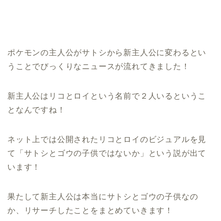
ポケモンの主人公がサトシから新主人公に変わるとい
うことでびっくりなニュースが流れてきました！
新主人公はリコとロイという名前で２人いるというこ
となんですね！
ネット上では公開されたリコとロイのビジュアルを見
て「サトシとゴウの子供ではないか」という説が出て
います！
果たして新主人公は本当にサトシとゴウの子供なの
か、リサーチしたことをまとめていきます！