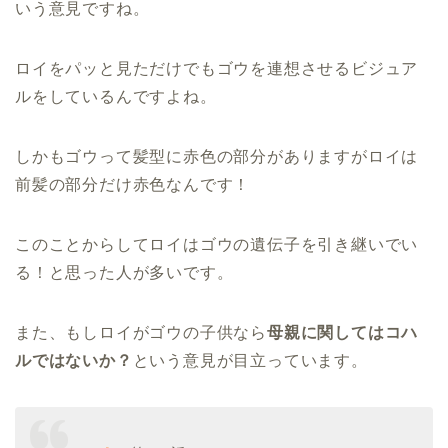
いう意見ですね。
ロイをパッと見ただけでもゴウを連想させるビジュア
ルをしているんですよね。
しかもゴウって髪型に赤色の部分がありますがロイは
前髪の部分だけ赤色なんです！
このことからしてロイはゴウの遺伝子を引き継いでい
る！と思った人が多いです。
また、もしロイがゴウの子供なら
母親に関してはコハ
ルではないか？
という意見が目立っています。