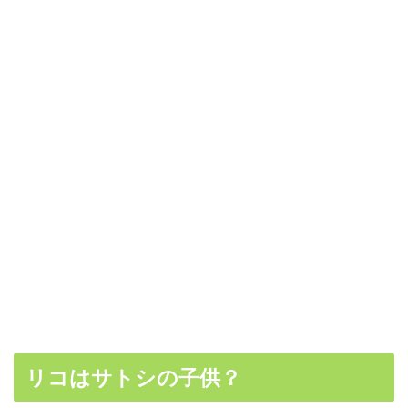
リコはサトシの子供？