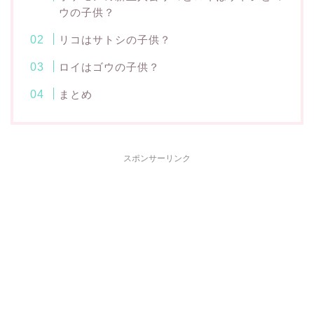
ウの子供？
リコはサトシの子供？
ロイはゴウの子供？
まとめ
スポンサーリンク