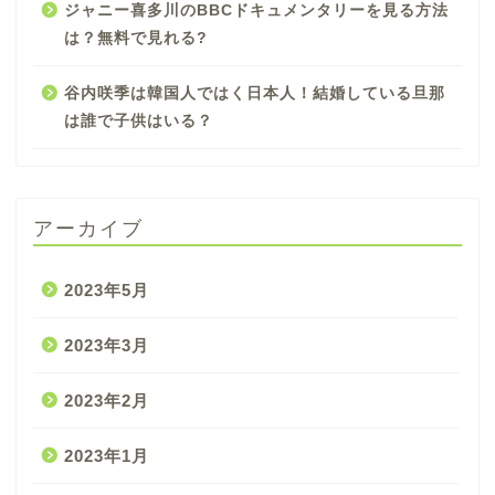
ジャニー喜多川のBBCドキュメンタリーを見る方法
は？無料で見れる?
谷内咲季は韓国人ではく日本人！結婚している旦那
は誰で子供はいる？
アーカイブ
2023年5月
2023年3月
2023年2月
2023年1月