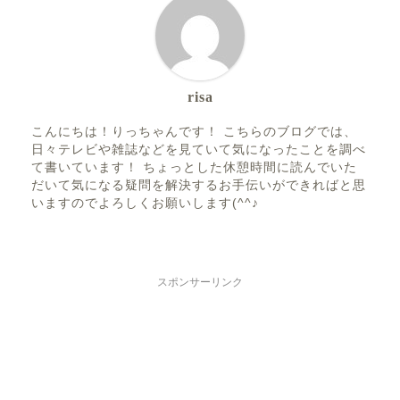
risa
こんにちは！りっちゃんです！ こちらのブログでは、
日々テレビや雑誌などを見ていて気になったことを調べ
て書いています！ ちょっとした休憩時間に読んでいた
だいて気になる疑問を解決するお手伝いができればと思
いますのでよろしくお願いします(^^♪
スポンサーリンク