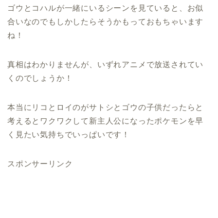
ゴウとコハルが一緒にいるシーンを見ていると、お似
合いなのでもしかしたらそうかもっておもちゃいます
ね！
真相はわかりませんが、いずれアニメで放送されてい
くのでしょうか！
本当にリコとロイのがサトシとゴウの子供だったらと
考えるとワクワクして新主人公になったポケモンを早
く見たい気持ちでいっぱいです！
スポンサーリンク