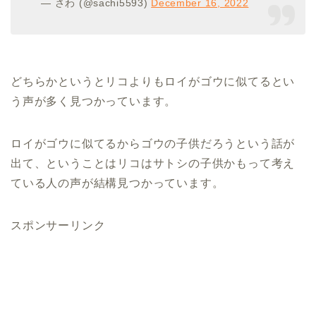
— さわ (@sachi5593)
December 16, 2022
どちらかというとリコよりもロイがゴウに似てるとい
う声が多く見つかっています。
ロイがゴウに似てるからゴウの子供だろうという話が
出て、ということはリコはサトシの子供かもって考え
ている人の声が結構見つかっています。
スポンサーリンク