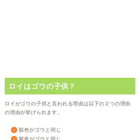
ロイはゴウの子供？
ロイがゴウの子供と言われる理由は以下の２つの理由
の理由が挙げられます。
肌色がゴウと同じ
髪色がゴウと同じ