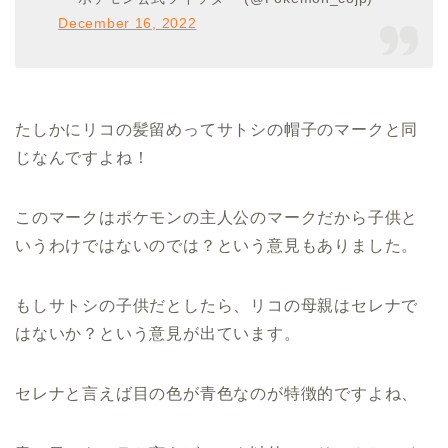
December 16, 2022
たしかにリコの髪留めってサトシの帽子のマークと同
じなんですよね！
このマークはポケモンの主人公のマークだから子供と
いうわけではないのでは？という意見もありました。
もしサトシの子供だとしたら、リコの母親はセレナで
はないか？という意見が出ています。
セレナと言えば目の色が青色なのが特徴的ですよね、