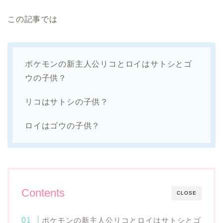
この記事では
ポケモンの新主人公リコとロイはサトシとゴ
ウの子供？
リコはサトシの子供？
ロイはゴウの子供？
Contents
CLOSE
ポケモンの新主人公リコとロイはサトシとゴ