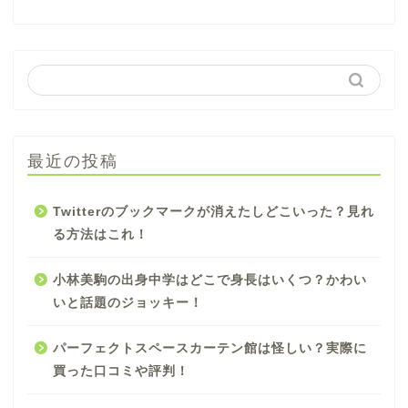
最近の投稿
Twitterのブックマークが消えたしどこいった？見れ
る方法はこれ！
小林美駒の出身中学はどこで身長はいくつ？かわい
いと話題のジョッキー！
パーフェクトスペースカーテン館は怪しい？実際に
買った口コミや評判！