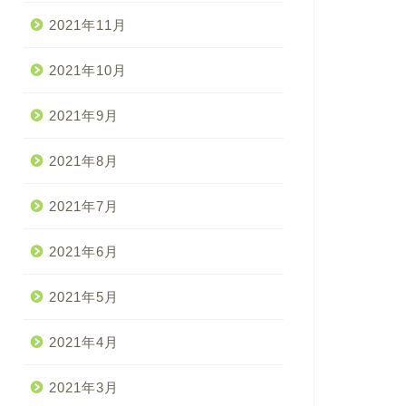
2021年11月
2021年10月
2021年9月
2021年8月
2021年7月
2021年6月
2021年5月
2021年4月
2021年3月