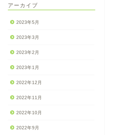
アーカイブ
2023年5月
2023年3月
2023年2月
2023年1月
2022年12月
2022年11月
2022年10月
2022年9月