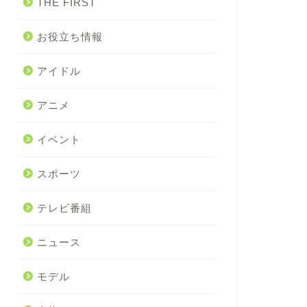
THE FIRST
お役立ち情報
アイドル
アニメ
イベント
スポーツ
テレビ番組
ニュース
モデル