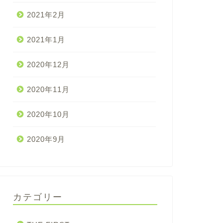
2021年2月
2021年1月
2020年12月
2020年11月
2020年10月
2020年9月
カテゴリー