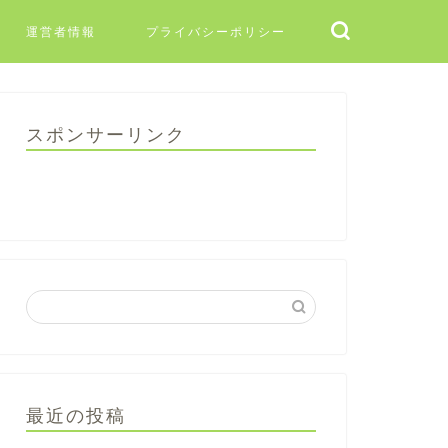
運営者情報
プライバシーポリシー
スポンサーリンク
最近の投稿