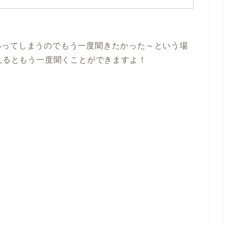
わってしまうのでもう一度聞きたかった～という場
見るともう一度聞くことができますよ！