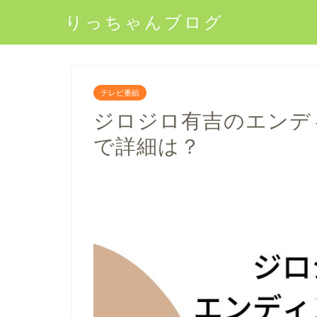
りっちゃんブログ
テレビ番組
ジロジロ有吉のエンディン
で詳細は？