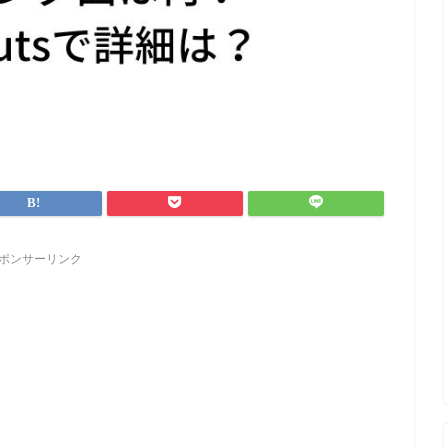
ポンサーリンク