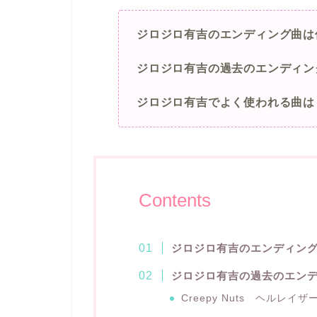
ジロジロ有吉のエンディング曲は
ジロジロ有吉の過去のエンディン
ジロジロ有吉でよく使われる曲は
Contents
ジロジロ有吉のエンディン
ジロジロ有吉の過去のエン
Creepy Nuts ヘルレイザ