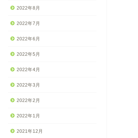
2022年8月
2022年7月
2022年6月
2022年5月
2022年4月
2022年3月
2022年2月
2022年1月
2021年12月