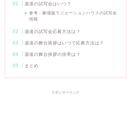
湯道の試写会はいつ？
参考：劇場版ラジエーションハウスの試写会
情報
湯道の試写会応募方法は？
湯道の舞台挨拶はいつで応募方法は？
湯道の舞台挨拶の倍率は？
まとめ
スポンサーリンク