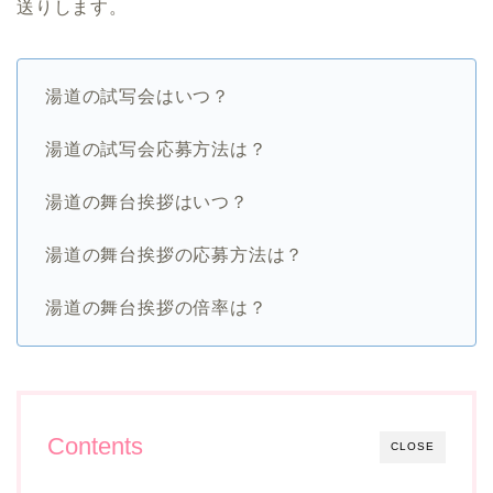
送りします。
湯道の試写会はいつ？
湯道の試写会応募方法は？
湯道の舞台挨拶はいつ？
湯道の舞台挨拶の応募方法は？
湯道の舞台挨拶の倍率は？
Contents
CLOSE