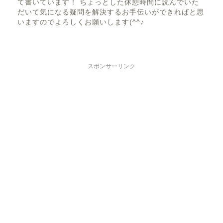
て書いています！ ちょっとした休憩時間に読んでいた
だいて気になる疑問を解決するお手伝いができればと思
いますのでよろしくお願いします(^^♪
スポンサーリンク