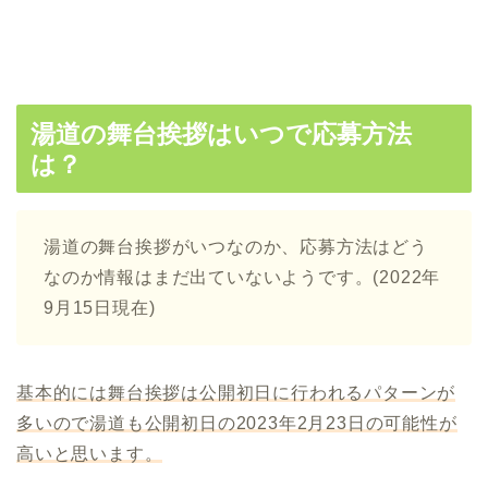
湯道の舞台挨拶はいつで応募方法
は？
湯道の舞台挨拶がいつなのか、応募方法はどう
なのか情報はまだ出ていないようです。(2022年
9月15日現在)
基本的には舞台挨拶は公開初日に行われるパターンが
多いので湯道も公開初日の2023年2月23日の可能性が
高いと思います。