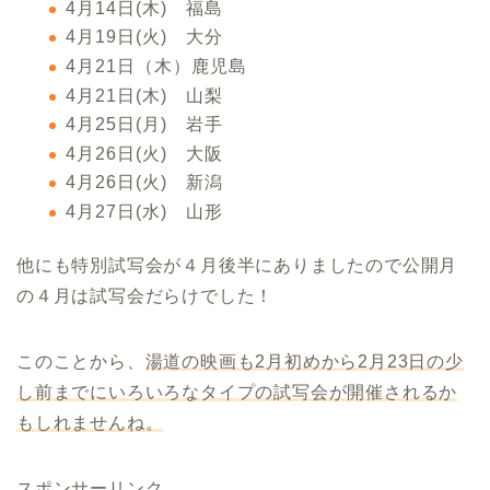
4月14日(木) 福島
4月19日(火) 大分
4月21日（木）鹿児島
4月21日(木) 山梨
4月25日(月) 岩手
4月26日(火) 大阪
4月26日(火) 新潟
4月27日(水) 山形
他にも特別試写会が４月後半にありましたので公開月
の４月は試写会だらけでした！
このことから、
湯道の映画も2月初めから2月23日の少
し前までにいろいろなタイプの試写会が開催されるか
もしれませんね。
スポンサーリンク