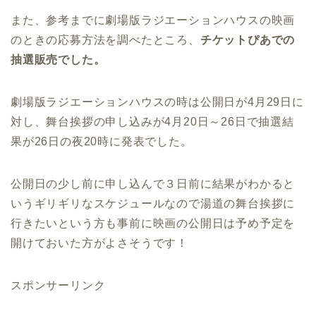
また、参考までに劇場版ラジエーションハウスの映画
のときの応募方法を調べたところ、
チケットぴあでの
抽選販売でした。
劇場版ラジエーションハウスの時は公開日が4月29日に
対し、舞台挨拶の申し込みが4月20日～26日で抽選結
果が26日の夜20時に発表でした。
公開日の少し前に申し込んで３日前に結果がわかると
いうギリギリなスケジュールなので湯道の舞台挨拶に
行きたいという方も事前に映画の公開日は予め予定を
開けておいた方がよさそうです！
スポンサーリンク