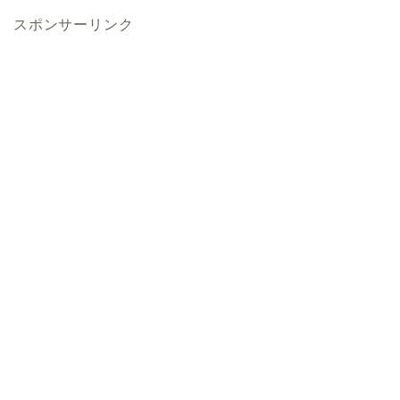
スポンサーリンク