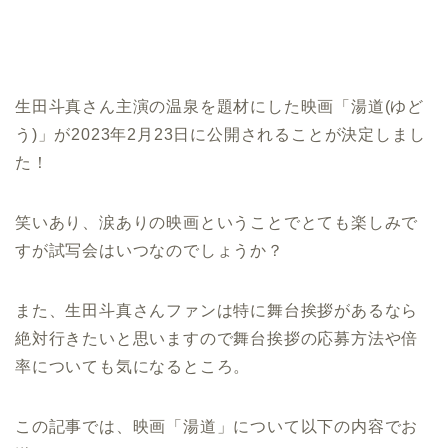
生田斗真さん主演の温泉を題材にした映画「湯道(ゆど
う)」が2023年2月23日に公開されることが決定しまし
た！
笑いあり、涙ありの映画ということでとても楽しみで
すが試写会はいつなのでしょうか？
また、生田斗真さんファンは特に舞台挨拶があるなら
絶対行きたいと思いますので舞台挨拶の応募方法や倍
率についても気になるところ。
この記事では、映画「湯道」について以下の内容でお