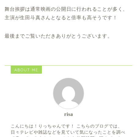
舞台挨拶は通常映画の公開日に行われることが多く、
主演が生田斗真さんとなると倍率も高そうです！
最後までご覧いただきありがとうございます。
ABOUT ME
risa
こんにちは！りっちゃんです！ こちらのブログでは、
日々テレビや雑誌などを見ていて気になったことを調べ