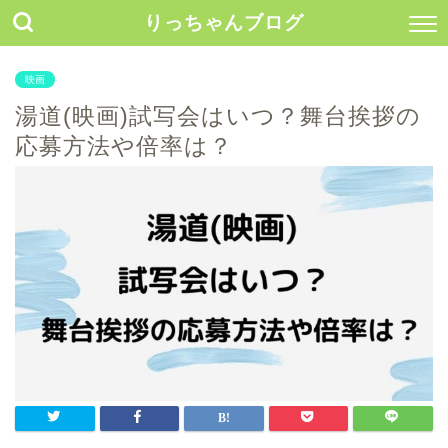
りっちゃんブログ
映画
湯道(映画)試写会はいつ？舞台挨拶の
応募方法や倍率は？