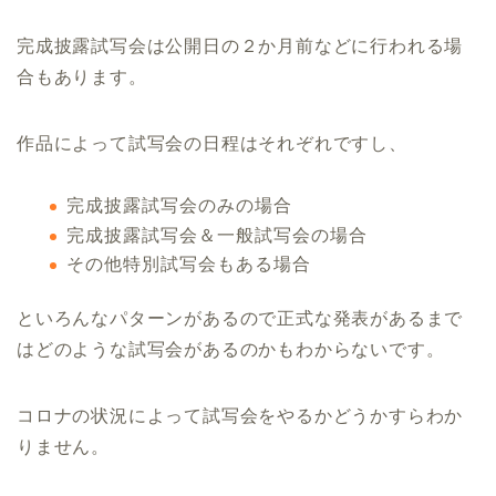
完成披露試写会は公開日の２か月前などに行われる場
合もあります。
作品によって試写会の日程はそれぞれですし、
完成披露試写会のみの場合
完成披露試写会＆一般試写会の場合
その他特別試写会もある場合
といろんなパターンがあるので正式な発表があるまで
はどのような試写会があるのかもわからないです。
コロナの状況によって試写会をやるかどうかすらわか
りません。