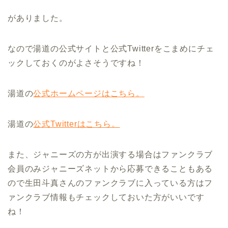
がありました。
なので湯道の公式サイトと公式Twitterをこまめにチェ
ックしておくのがよさそうですね！
湯道の
公式ホームページはこちら。
湯道の
公式Twitterはこちら。
また、ジャニーズの方が出演する場合はファンクラブ
会員のみジャニーズネットから応募できることもある
ので生田斗真さんのファンクラブに入っている方はフ
ァンクラブ情報もチェックしておいた方がいいです
ね！