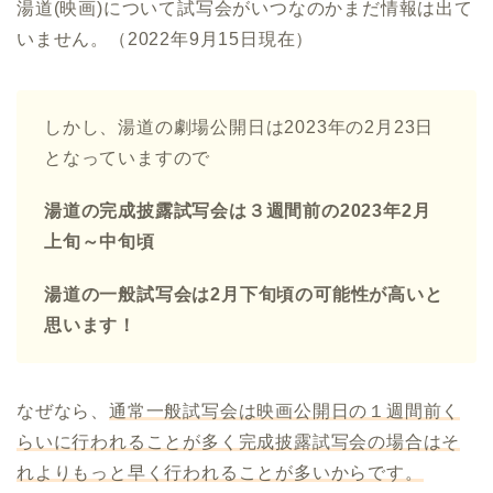
湯道(映画)について試写会がいつなのかまだ情報は出て
いません。（2022年9月15日現在）
しかし、湯道の劇場公開日は2023年の2月23日
となっていますので
湯道の完成披露試写会は３週間前の2023年2月
上旬～中旬頃
湯道の一般試写会は2月下旬頃の可能性が高いと
思います！
なぜなら、
通常一般試写会は映画公開日の１週間前く
らいに行われることが多く完成披露試写会の場合はそ
れよりもっと早く行われることが多いからです。