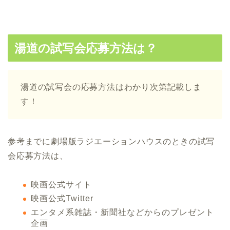
湯道の試写会応募方法は？
湯道の試写会の応募方法はわかり次第記載しま
す！
参考までに劇場版ラジエーションハウスのときの試写
会応募方法は、
映画公式サイト
映画公式Twitter
エンタメ系雑誌・新聞社などからのプレゼント
企画