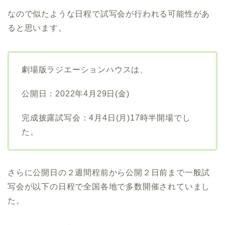
なので似たような日程で試写会が行われる可能性があ
ると思います。
劇場版ラジエーションハウスは、
公開日：2022年4月29日(金)
完成披露試写会：4月4日(月)17時半開場でし
た。
さらに公開日の２週間程前から公開２日前まで一般試
写会が以下の日程で全国各地で多数開催されていまし
た。