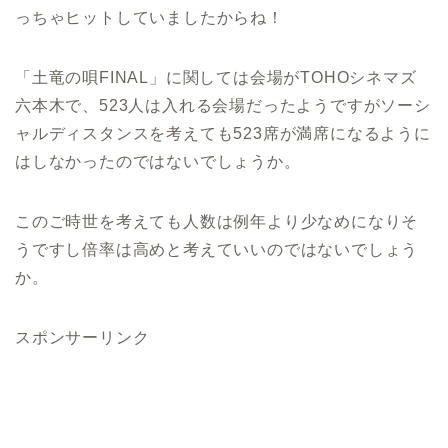
っちゃヒットしていましたからね！
「土竜の唄FINAL」に関しては会場がTOHOシネマズ
六本木で、523人は入れる会場だったようですがソーシ
ャルディスタンスを考えても523席が満席になるように
はしなかったのではないでしょうか。
このご時世を考えても人数は例年より少なめになりそ
うですし倍率は高めと考えていいのではないでしょう
か。
スポンサーリンク