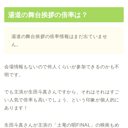
湯道の舞台挨拶の倍率は？
湯道の舞台挨拶の倍率情報はまだ出ていませ
ん。
会場情報もないので何人くらいが参加できるのかも不
明です。
でも主演が生田斗真さんですから、それはそれはすご
い人気で倍率も高いでしょう、という印象が個人的に
あります！
生田斗真さんが主演の「土竜の唄FINAL」の映画もめ