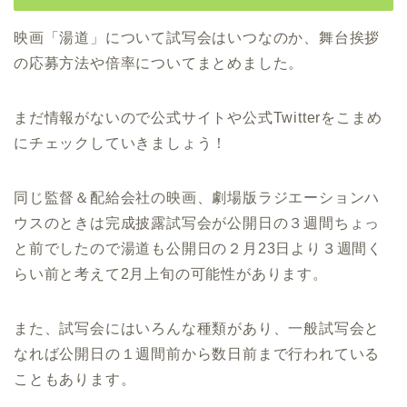
映画「湯道」について試写会はいつなのか、舞台挨拶
の応募方法や倍率についてまとめました。
まだ情報がないので公式サイトや公式Twitterをこまめ
にチェックしていきましょう！
同じ監督＆配給会社の映画、劇場版ラジエーションハ
ウスのときは完成披露試写会が公開日の３週間ちょっ
と前でしたので湯道も公開日の２月23日より３週間く
らい前と考えて2月上旬の可能性があります。
また、試写会にはいろんな種類があり、一般試写会と
なれば公開日の１週間前から数日前まで行われている
こともあります。