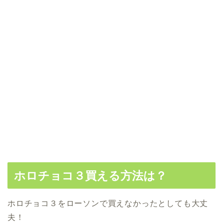
ホロチョコ３買える方法は？
ホロチョコ３をローソンで買えなかったとしても大丈
夫！