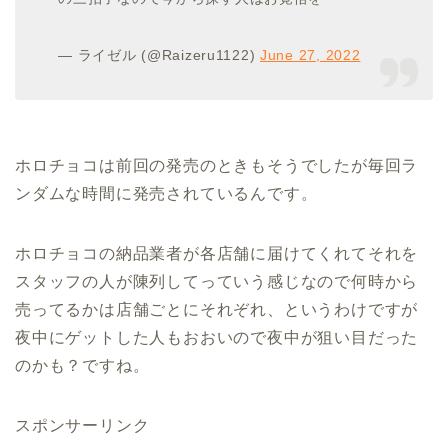
— ライゼル (@Raizeru1122)
June 27, 2022
ホロチョコは前回の発売のときもそうでしたが毎回ラ
ンダムな時間に発売されているんです。
ホロチョコの納品業者が各店舗に届けてくれてそれを
スタッフの人が陳列してっていう感じなので何時から
売ってるかは店舗ごとにそれぞれ、というわけですが
夜中にゲットした人もおおいので夜中が狙い目だった
のかも？ですね。
スポンサーリンク