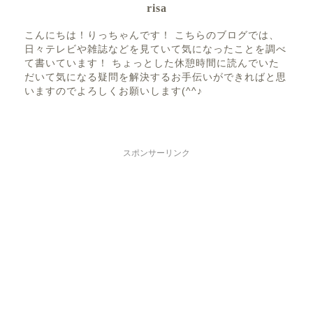
risa
こんにちは！りっちゃんです！ こちらのブログでは、
日々テレビや雑誌などを見ていて気になったことを調べ
て書いています！ ちょっとした休憩時間に読んでいた
だいて気になる疑問を解決するお手伝いができればと思
いますのでよろしくお願いします(^^♪
スポンサーリンク