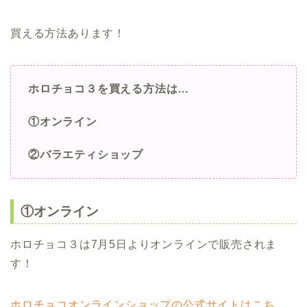
買える方法あります！
ホロチョコ３を買える方法は…
①オンライン
②バラエティショップ
①オンライン
ホロチョコ３は7月5日よりオンラインで販売されま
す！
ホロチョコオンラインショップの公式サイトはこち