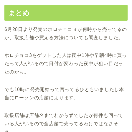
まとめ
6月28日より発売のホロチョコ３が何時から売ってるの
か、取扱店舗や買える方法についても調査しました。
ホロチョコ3をゲットした人は夜中1時や早朝4時に買っ
たって人がいるので日付が変わった夜中が狙い目だっ
たのかも。
でも10時に発売開始って言ってるひともいましたし本
当にローソンの店舗によります。
取扱店舗は店舗名までわからずでしたが何件も回って
いる人がいるので全店舗で売ってるわけではなさそ
う。