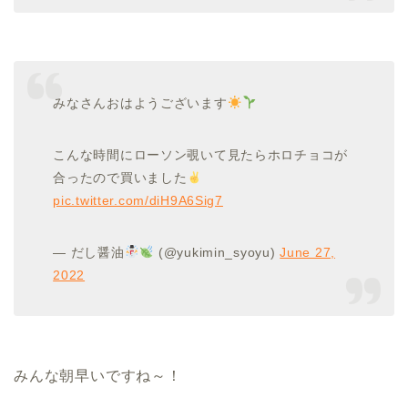
みなさんおはようございます
こんな時間にローソン覗いて見たらホロチョコが
合ったので買いました
pic.twitter.com/diH9A6Sig7
— だし醤油
(@yukimin_syoyu)
June 27,
2022
みんな朝早いですね～！