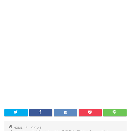
HOME
イベント