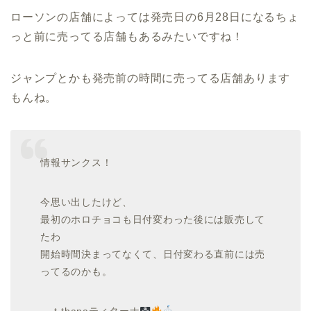
ローソンの店舗によっては発売日の6月28日になるちょ
っと前に売ってる店舗もあるみたいですね！
ジャンプとかも発売前の時間に売ってる店舗あります
もんね。
情報サンクス！
今思い出したけど、
最初のホロチョコも日付変わった後には販売して
たわ
開始時間決まってなくて、日付変わる直前には売
ってるのかも。
— t-thanaティターナ