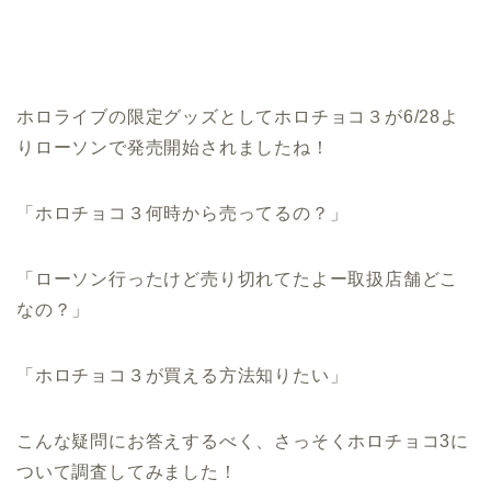
ホロライブの限定グッズとしてホロチョコ３が6/28よ
りローソンで発売開始されましたね！
「ホロチョコ３何時から売ってるの？」
「ローソン行ったけど売り切れてたよー取扱店舗どこ
なの？」
「ホロチョコ３が買える方法知りたい」
こんな疑問にお答えするべく、さっそくホロチョコ3に
ついて調査してみました！