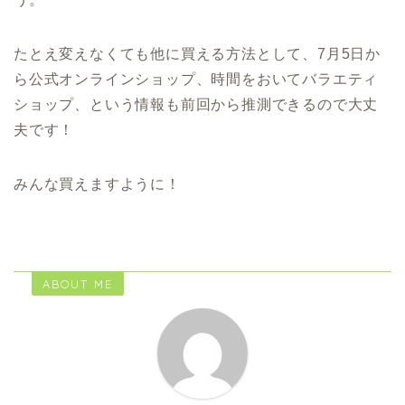
たとえ変えなくても他に買える方法として、7月5日か
ら公式オンラインショップ、時間をおいてバラエティ
ショップ、という情報も前回から推測できるので大丈
夫です！
みんな買えますように！
ABOUT ME