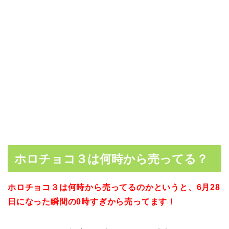
ホロチョコ３は何時から売ってる？
ホロチョコ３は何時から売ってるのかというと、6月28
日になった瞬間の0時すぎから売ってます！