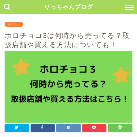
りっちゃんブログ
イベント
ホロチョコ3は何時から売ってる？取
扱店舗や買える方法についても！