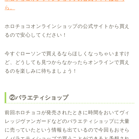
ら。
ホロチョコオンラインショップの公式サイトから買え
るので安心してください！
今すぐローソンで買えるならほしくなっちゃいますけ
ど、どうしても見つからなかったらオンラインで買え
るのを楽しみに待ちましょう！
②バラエティショップ
前回ホロチョコが発売されたときに時間をおいてヴィ
レッジヴァンガードなどのバラエティショップに大量
に売っていたという情報も出ているので今回もおそら
くバラエティショップで買うことができると予想され