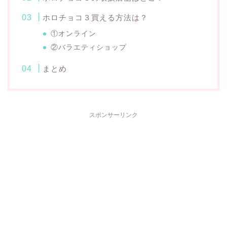
ホロチョコ３買える方法は？
①オンライン
②バラエティショップ
まとめ
スポンサーリンク