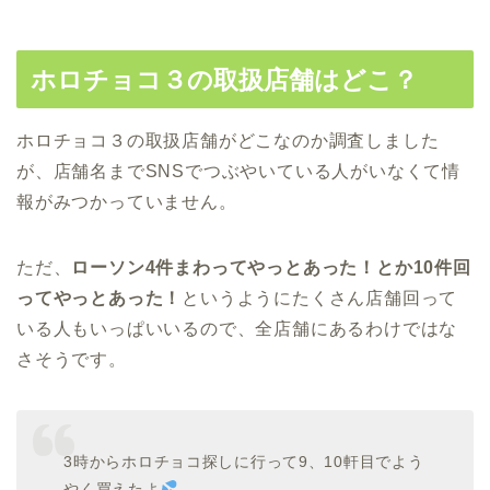
ホロチョコ３の取扱店舗はどこ？
ホロチョコ３の取扱店舗がどこなのか調査しました
が、店舗名までSNSでつぶやいている人がいなくて情
報がみつかっていません。
ただ、
ローソン4件まわってやっとあった！とか10件回
ってやっとあった！
というようにたくさん店舗回って
いる人もいっぱいいるので、全店舗にあるわけではな
さそうです。
3時からホロチョコ探しに行って9、10軒目でよう
やく買えたよ