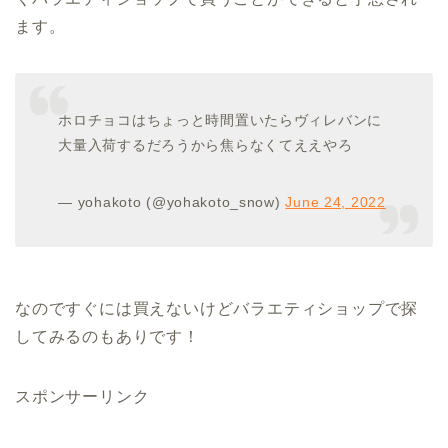
ます。
ホロチョコはちょっと時間置いたらヴィレバンに
大量入荷するだろうから焦らなくてええやろ
— yohakoto (@yohakoto_snow)
June 24, 2022
なのですぐには買えないけどバラエティショップで探
してみるのもありです！
スポンサーリンク