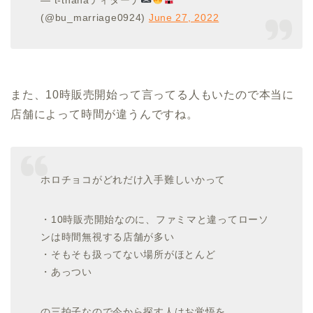
(@bu_marriage0924)
June 27, 2022
また、10時販売開始って言ってる人もいたので本当に
店舗によって時間が違うんですね。
ホロチョコがどれだけ入手難しいかって
・10時販売開始なのに、ファミマと違ってローソ
ンは時間無視する店舗が多い
・そもそも扱ってない場所がほとんど
・あっつい
の三拍子なので今から探す人はお覚悟を