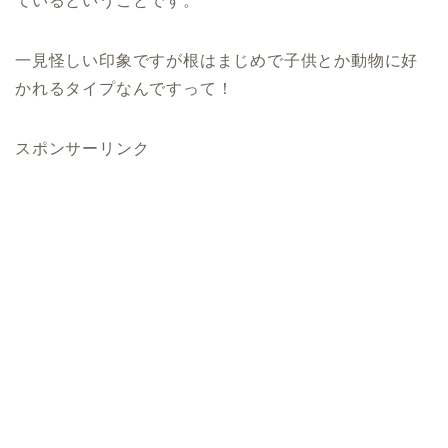
ているということです。
一見怪しい印象ですが根はまじめで子供とか動物に好
かれるタイプなんですって！
スポンサーリンク