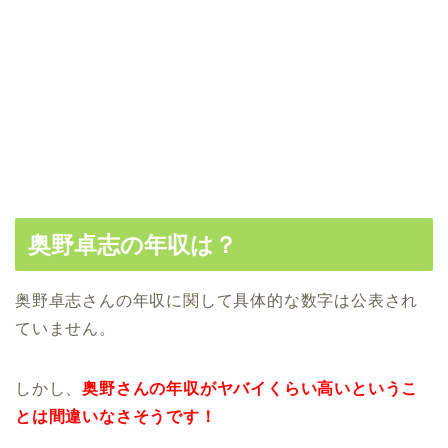
奥野卓志の年収は？
奥野卓志さんの年収に関して具体的な数字は公表され
ていません。
しかし、
奥野さんの年収がヤバイくらい高いというこ
とは間違いなさそうです！