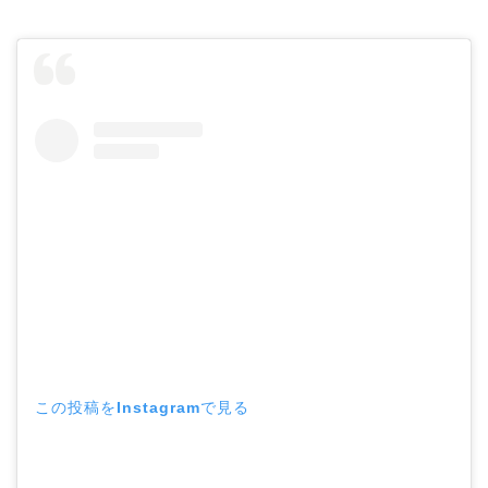
この投稿をInstagramで見る