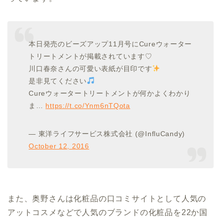
本日発売のビーズアップ11月号にCureウォーター
トリートメントが掲載されています♡
川口春奈さんの可愛い表紙が目印です
是非見てください
Cureウォータートリートメントが何かよくわかり
ま…
https://t.co/Ynm6nTQota
— 東洋ライフサービス株式会社 (@InfluCandy)
October 12, 2016
また、奥野さんは化粧品の口コミサイトとして人気の
アットコスメなどで人気のブランドの化粧品を22か国