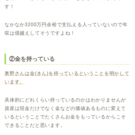
す！
なかなか3200万円余裕で支払える人っていないので年
収は億越えしてそうですよね！
②金を持っている
奥野さんは金(きん)を持っているということを明かして
います。
具体的にどれくらい持っているのかはわかりませんが
資産は現金だけでなく金などの価値あるものに変えて
いるということでたくさんお金をもっているからこそ
できることだと思います。