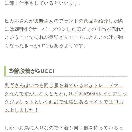
に卸す仕事もしているといいます。
ヒカルさんが奥野さんのブランドの商品を紹介した際
には2時間でサーバーダウンしたほどその商品が売れた
ということでそれが奥野さんとヒカルさんとの絆が強
くなったきっかけでもあるようです。
➄普段着がGUCCI
奥野さんはいつも同じ服を着ているのがトレードマー
クなんですが、なんとそれはGUCCIのGGサイケデリッ
クジャケットという商品で価格はあるサイトでは11万
以上しました！
しかもお気に入りなので７着も同じ服を持っているっ