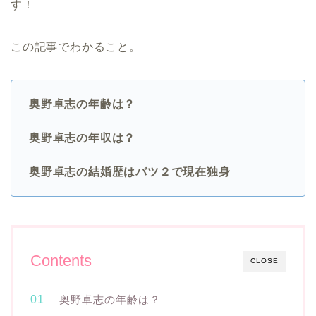
す！
この記事でわかること。
奥野卓志の年齢は？
奥野卓志の年収は？
奥野卓志の結婚歴はバツ２で現在独身
Contents
CLOSE
奥野卓志の年齢は？