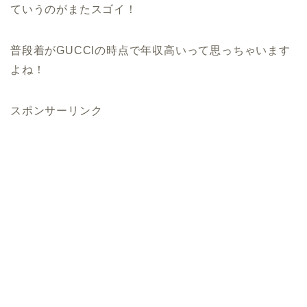
ていうのがまたスゴイ！
普段着がGUCCIの時点で年収高いって思っちゃいます
よね！
スポンサーリンク