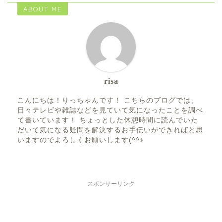
ABOUT ME
risa
こんにちは！りっちゃんです！ こちらのブログでは、
日々テレビや雑誌などを見ていて気になったことを調べ
て書いています！ ちょっとした休憩時間に読んでいた
だいて気になる疑問を解決するお手伝いができればと思
いますのでよろしくお願いします(^^♪
スポンサーリンク