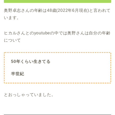
奥野卓志さんの年齢は48歳(2022年6月現在)と言われて
います。
ヒカルさんとのyoutubeの中では奥野さんは自分の年齢
について
50年くらい生きてる
半世紀
とおっしゃっていました。