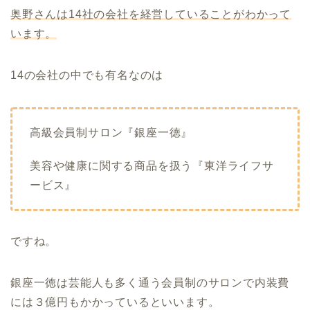
奥野さんは14社の会社を経営していることがわかって
います。
14の会社の中でも有名なのは
高級会員制サロン『銀座一徳』
美容や健康に関する商品を扱う『東洋ライフサ
ービス』
ですね。
銀座一徳は芸能人も多く通う会員制のサロンで内装費
には３億円もかかっているといいます。