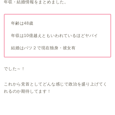
年収・結婚情報をまとめました。
年齢は48歳
年収は10億越えともいわれているほどヤバイ
結婚はバツ２で現在独身・彼女有
でした～！
これから党首としてどんな感じで政治を盛り上げてく
れるのか期待してます！