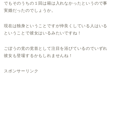
でもそのうちの１回は籍は入れなかったというので事
実婚だったのでしょうか。
現在は独身ということですが仲良くしている人はいる
ということで彼女はいるみたいですね！
ごぼうの党の党首として注目を浴びているのでいずれ
彼女も登場するかもしれませんね！
スポンサーリンク