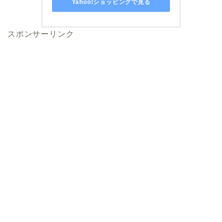
Yahoo!ショッピングで見る
スポンサーリンク