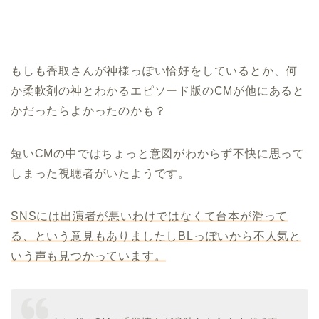
もしも香取さんが神様っぽい恰好をしているとか、何
か柔軟剤の神とわかるエピソード版のCMが他にあると
かだったらよかったのかも？
短いCMの中ではちょっと意図がわからず不快に思って
しまった視聴者がいたようです。
SNSには出演者が悪いわけではなくて台本が滑って
る、という意見もありましたしBLっぽいから不人気と
いう声も見つかっています。