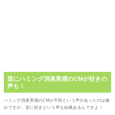
逆にハミング消臭実感のCMが好きの
声も！
ハミング消臭実感のCMが不快という声があったのは確
かですが、逆に好きという声も結構あるんですよ！