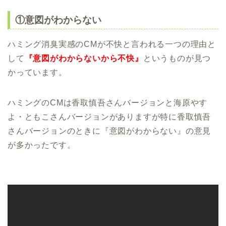
①意図がわからない
ハミング消臭実感のCMが不快と言われる一つの理由と
して
『意図がわからないから不快』
というものが見つ
かっています。
ハミングのCMは香取慎吾さんバージョンと海原やす
よ・ともこさんバージョンがありますが特に香取慎吾
さんバージョンのときに『意図がわからない』の意見
が多かったです。