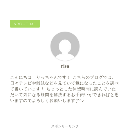
ABOUT ME
risa
こんにちは！りっちゃんです！ こちらのブログでは、
日々テレビや雑誌などを見ていて気になったことを調べ
て書いています！ ちょっとした休憩時間に読んでいた
だいて気になる疑問を解決するお手伝いができればと思
いますのでよろしくお願いします(^^♪
スポンサーリンク