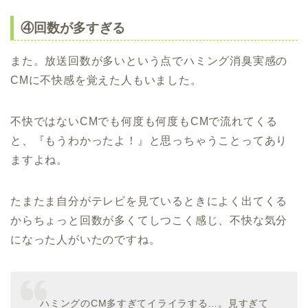
④回数が多すぎる
また。放送回数が多いという点でハミング消臭実感の
CMに不快感を覚えた人もいました。
不快ではないCMでも何度も何度もCMで流れてくる
と、『もうわかったよ！』と思っちゃうことってあり
ますよね。
たまたま自分がテレビを見ているときによく出てくる
からちょっと回数が多くてしつこく感じ、不快な気分
になった人がいたのですね。
ハミングのCM多すぎてイライラする…。見すぎて