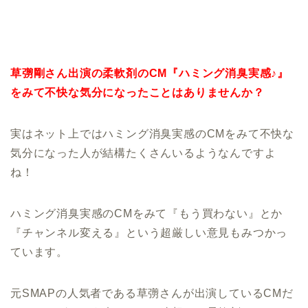
草彅剛さん出演の柔軟剤のCM『ハミング消臭実感♪』
をみて不快な気分になったことはありませんか？
実はネット上ではハミング消臭実感のCMをみて不快な
気分になった人が結構たくさんいるようなんですよ
ね！
ハミング消臭実感のCMをみて『もう買わない』とか
『チャンネル変える』という超厳しい意見もみつかっ
ています。
元SMAPの人気者である草彅さんが出演しているCMだ