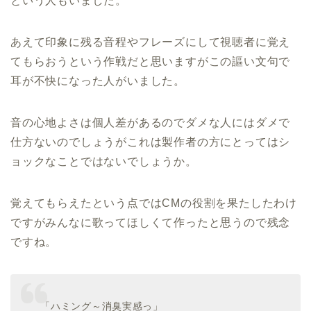
という人もいました。
あえて印象に残る音程やフレーズにして視聴者に覚え
てもらおうという作戦だと思いますがこの謳い文句で
耳が不快になった人がいました。
音の心地よさは個人差があるのでダメな人にはダメで
仕方ないのでしょうがこれは製作者の方にとってはシ
ョックなことではないでしょうか。
覚えてもらえたという点ではCMの役割を果たしたわけ
ですがみんなに歌ってほしくて作ったと思うので残念
ですね。
「ハミング～消臭実感っ」