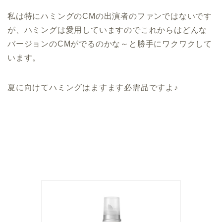
私は特にハミングのCMの出演者のファンではないです
が、ハミングは愛用していますのでこれからはどんな
バージョンのCMがでるのかな～と勝手にワクワクして
います。
夏に向けてハミングはますます必需品ですよ♪