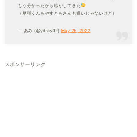
もう分かったから感がしてきた
（草彅くんもやすともさんも嫌いじゃないけど）
— あみ (@ydsky02)
May 25, 2022
スポンサーリンク