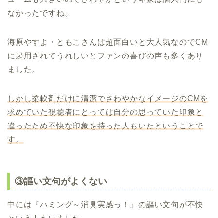
なかったですね。
海原やすよ・ともこさんは超面白いと大人気なのでCM
に起用されてうれしいとファンの喜びの声も多くあり
ました。
しかし柔軟剤だけに清潔でさわやかなイメージのCMを
求めていた視聴者にとっては自分の思っていた印象と
違ったため不快な印象を持った人もいたということで
す。
③謳い文句がよくない
中には『ハミング～消臭実感っ！』の謳い文句が不快