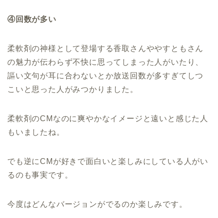
④回数が多い
柔軟剤の神様として登場する香取さんややすともさん
の魅力が伝わらず不快に思ってしまった人がいたり、
謳い文句が耳に合わないとか放送回数が多すぎてしつ
こいと思った人がみつかりました。
柔軟剤のCMなのに爽やかなイメージと遠いと感じた人
もいましたね。
でも逆にCMが好きで面白いと楽しみにしている人がい
るのも事実です。
今度はどんなバージョンがでるのか楽しみです。