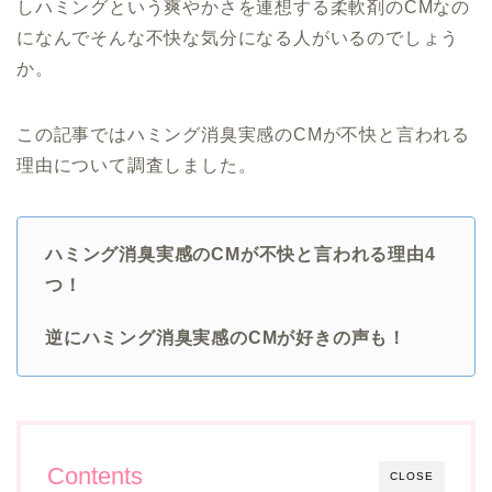
しハミングという爽やかさを連想する柔軟剤のCMなの
になんでそんな不快な気分になる人がいるのでしょう
か。
この記事ではハミング消臭実感のCMが不快と言われる
理由について調査しました。
ハミング消臭実感のCMが不快と言われる理由4
つ！
逆にハミング消臭実感のCMが好きの声も！
Contents
CLOSE