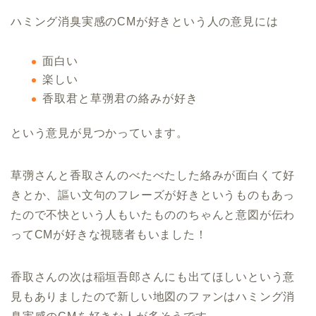
ハミング消臭実感のCMが好きという人の意見には
面白い
楽しい
香取君と草彅君の絡みが好き
という意見が見つかっています。
草彅さんと香取さんのべたべたした絡みが面白くて好
きとか、謳い文句のフレーズが好きというものもあっ
たので不快という人もいたもののちゃんと意図が伝わ
ってCMが好きな視聴者もいました！
香取さんの次は稲垣吾郎さんにも出てほしいという意
見もありましたので新しい地図のファンはハミング消