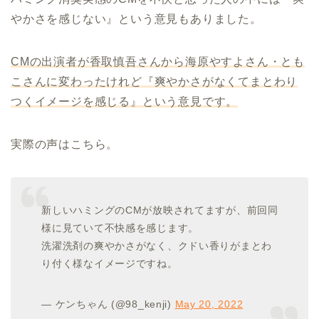
やかさを感じない』という意見もありました。
CMの出演者が香取慎吾さんから海原やすよさん・とも
こさんに変わったけれど『爽やかさがなくてまとわり
つくイメージを感じる』という意見です。
実際の声はこちら。
新しいハミングのCMが放映されてますが、前回同
様に見ていて不快感を感じます。
洗濯洗剤の爽やかさがなく、クドい香りがまとわ
り付く様なイメージですね。
— ケンちゃん (@98_kenji)
May 20, 2022