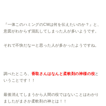
『一体このハミングのCMは何を伝えたいのか？』と、
意図がわからず混乱してしまった人が多いようです。
それで不快だなーと思った人が多かったようですね。
調べたところ、
香取さんはなんと柔軟剤の神様の役
と
いうことです！！
最後消えてしまうから人間の役ではないことはわかり
ましたがまさか柔軟剤の神とは！！