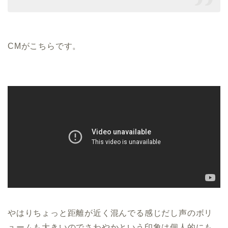
CMがこちらです。
やはりちょっと距離が近く混んでる感じだし声のボリ
ュームも大きいのでさわやかという印象は個人的にも