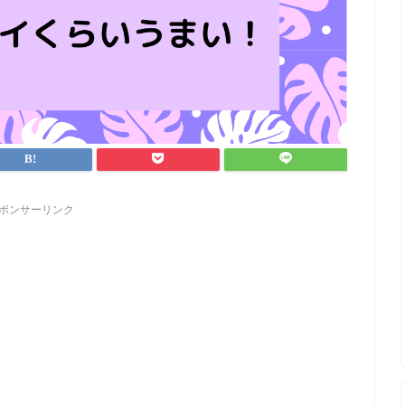
ポンサーリンク