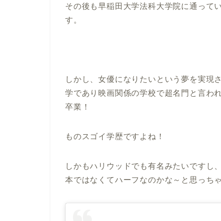
その後も早稲田大学法科大学院に通って
す。
しかし、女優になりたいという夢を実現
学であり映画関係の学校で超名門と言わ
卒業！
ものスゴイ学歴ですよね！
しかもハリウッドでも有名みたいですし
本ではなくてハーフなのかな～と思っち