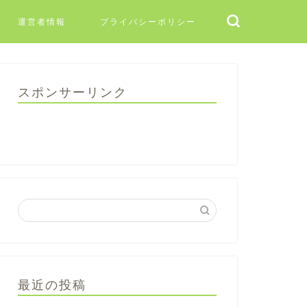
運営者情報
プライバシーポリシー
スポンサーリンク
最近の投稿