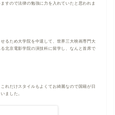
いますので法律の勉強に力を入れていたと思われま
させるため大学院を中退して、世界三大映画専門大
れる北京電影学院の演技科に留学し、なんと首席で
、これだけスタイルもよくてお綺麗なので国籍が日
ゃいました。