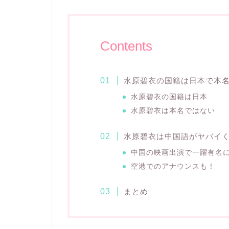
Contents
水原碧衣の国籍は日本で本
水原碧衣の国籍は日本
水原碧衣は本名ではない
水原碧衣は中国語がヤバイ
中国の映画出演で一躍有名
空港でのアナウンスも！
まとめ