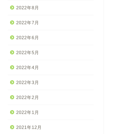
2022年8月
2022年7月
2022年6月
2022年5月
2022年4月
2022年3月
2022年2月
2022年1月
2021年12月