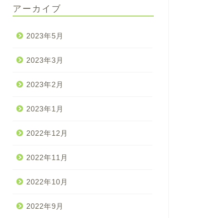
アーカイブ
2023年5月
2023年3月
2023年2月
2023年1月
2022年12月
2022年11月
2022年10月
2022年9月