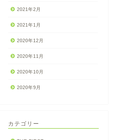
2021年2月
2021年1月
2020年12月
2020年11月
2020年10月
2020年9月
カテゴリー