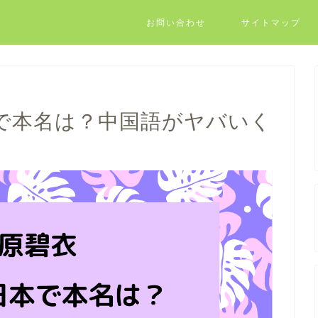
お問い合わせ
サイトマップ
で本名は？中国語がヤバいく