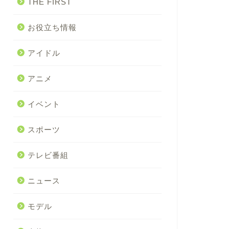
THE FIRST
お役立ち情報
アイドル
アニメ
イベント
スポーツ
テレビ番組
ニュース
モデル