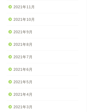
2021年11月
2021年10月
2021年9月
2021年8月
2021年7月
2021年6月
2021年5月
2021年4月
2021年3月