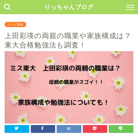
りっちゃんブログ
テレビ番組
上田彩瑛の両親の職業や家族構成は？
東大合格勉強法も調査！