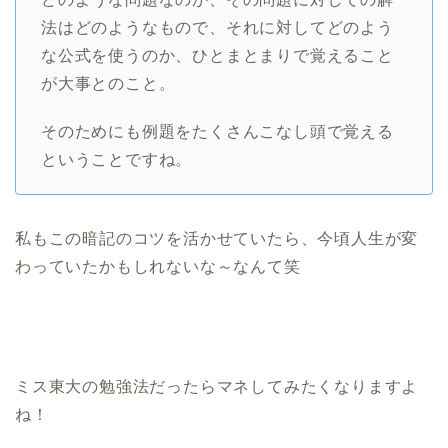
法はどのようなもので、それに対してどのよう
な公式を使うのか、ひとまとまりで覚えること
が大事とのこと。
そのためにも例題をたくさんこなし頭で覚える
ということですね。
私もこの暗記のコツを活かせていたら、今頃人生が変
わっていたかもしれないな～なんて笑
ミス東大の勉強法だったらマネしてみたくなりますよ
ね！