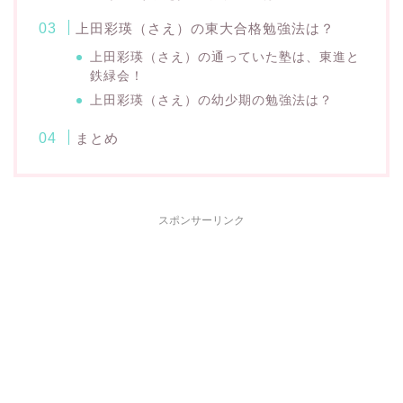
上田彩瑛（さえ）の東大合格勉強法は？
上田彩瑛（さえ）の通っていた塾は、東進と
鉄緑会！
上田彩瑛（さえ）の幼少期の勉強法は？
まとめ
スポンサーリンク