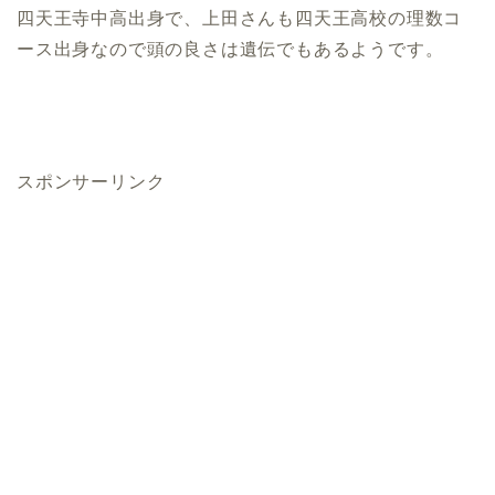
四天王寺中高出身で、上田さんも四天王高校の理数コ
ース出身なので頭の良さは遺伝でもあるようです。
スポンサーリンク