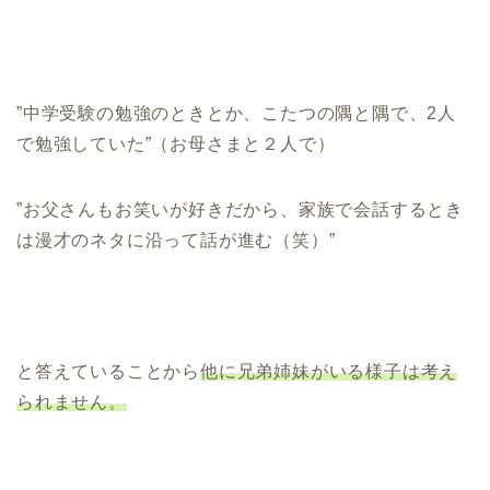
”中学受験の勉強のときとか、こたつの隅と隅で、2人
で勉強していた”（お母さまと２人で）
”お父さんもお笑いが好きだから、家族で会話するとき
は漫才のネタに沿って話が進む（笑）”
と答えていることから
他に兄弟姉妹がいる様子は考え
られません。