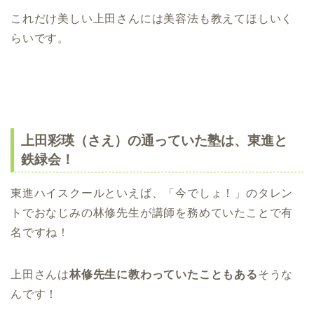
これだけ美しい上田さんには美容法も教えてほしいく
らいです。
上田彩瑛（さえ）の通っていた塾は、東進と
鉄緑会！
東進ハイスクールといえば、「今でしょ！」のタレン
トでおなじみの林修先生が講師を務めていたことで有
名ですね！
上田さんは
林修先生に教わっていたこともある
そうな
んです！