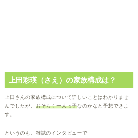
上田彩瑛（さえ）の家族構成は？
上田さんの家族構成について詳しいことはわかりませ
んでしたが、
おそらく一人っ子
なのかなと予想できま
す。
というのも、雑誌のインタビューで