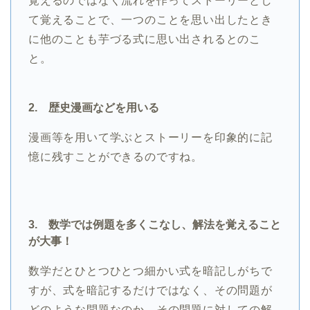
覚えるのではなく流れを作ってストーリーとし
て覚えることで、一つのことを思い出したとき
に他のことも芋づる式に思い出されるとのこ
と。
2. 歴史漫画などを用いる
漫画等を用いて学ぶとストーリーを印象的に記
憶に残すことができるのですね。
3. 数学では例題を多くこなし、解法を覚えること
が大事！
数学だとひとつひとつ細かい式を暗記しがちで
すが、式を暗記するだけではなく、その問題が
どのような問題なのか、その問題に対しての解