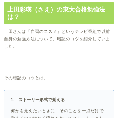
上田彩瑛（さえ）の東大合格勉強法
は？
上田さんは『自習のススメ』というテレビ番組で以前
自身の勉強方法について、暗記のコツを紹介していま
した。
その暗記のコツとは、
1. ストーリー形式で覚える
何かを覚えたいときに、そのことを一点だけで