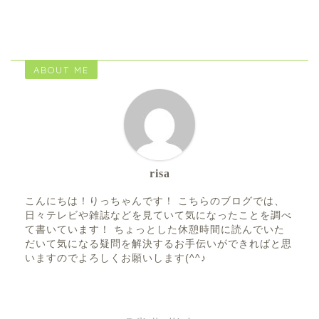
ABOUT ME
risa
こんにちは！りっちゃんです！ こちらのブログでは、
日々テレビや雑誌などを見ていて気になったことを調べ
て書いています！ ちょっとした休憩時間に読んでいた
だいて気になる疑問を解決するお手伝いができればと思
いますのでよろしくお願いします(^^♪