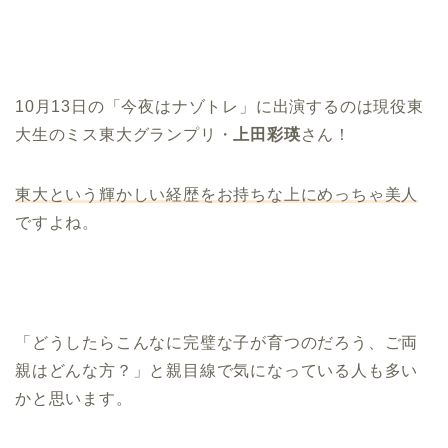
10月13日の「今夜はナゾトレ」に出演するのは現役東
大生のミス東大グランプリ・
上田彩瑛
さん！
東大という輝かしい経歴をお持ちな上にめっちゃ美人
ですよね。
「どうしたらこんなに完璧な子が育つのだろう、ご両
親はどんな方？」と親目線で気になっている人も多い
かと思います。