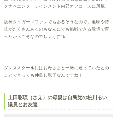
タナベエンターテインメント内部オフコースに所属。
阪神タイガーズファンでもあるそうなので、趣味や特
技がたくさんあるのもなんにでも挑戦できる環境で育
ったからこそなのでしょう(^^)/
ダンススクールにはお母さまと一緒に通っていたとの
ことでとっても仲良し親子なんですね！
上田彩瑛（さえ）の母親は自民党の松川るい
議員とお友達