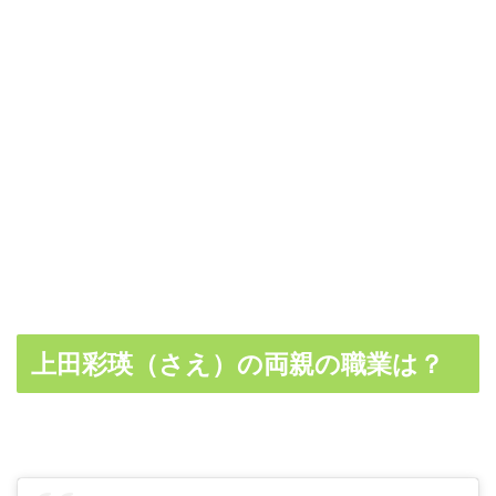
上田彩瑛（さえ）の両親の職業は？