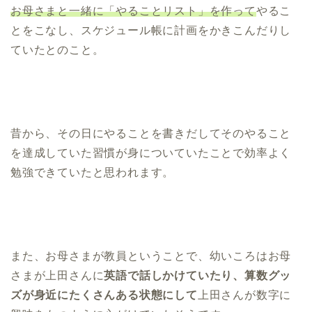
お母さまと一緒に「やることリスト」を作って
やるこ
とをこなし、スケジュール帳に計画をかきこんだりし
ていたとのこと。
昔から、その日にやることを書きだしてそのやること
を達成していた習慣が身についていたことで効率よく
勉強できていたと思われます。
また、お母さまが教員ということで、幼いころはお母
さまが上田さんに
英語で話しかけていたり、算数グッ
ズが身近にたくさんある状態にして
上田さんが数字に