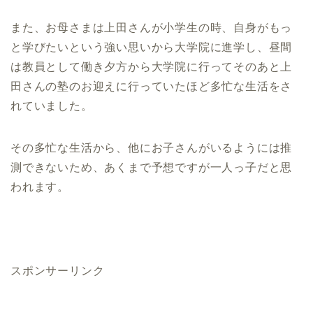
また、お母さまは上田さんが小学生の時、自身がもっ
と学びたいという強い思いから大学院に進学し、昼間
は教員として働き夕方から大学院に行ってそのあと上
田さんの塾のお迎えに行っていたほど多忙な生活をさ
れていました。
その多忙な生活から、他にお子さんがいるようには推
測できないため、あくまで予想ですが一人っ子だと思
われます。
スポンサーリンク