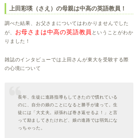
上田彩瑛（さえ）の母親は中高の英語教員！
調べた結果、お父さまについてはわかりませんでした
お母さまは中高の英語教員
が、
ということがわか
りました！
雑誌のインタビューでは上田さんが東大を受験する際
の心境について
長年、生徒に進路指導もしてきたので慣れている
のに、自分の娘のことになると勝手が違って。生
徒には「大丈夫。頑張れば巻き返せるよ！」と言
って励ましてきたけれど、娘の進路では弱気にな
っちゃった。