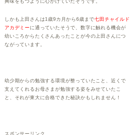
興味をもつように心がけていたそうです。
しかも上田さんは1歳9カ月から6歳まで
七田チャイルド
アカデミー
に通っていたそうで、数字に触れる機会が
幼いころからたくさんあったことが今の上田さんにつ
ながっています。
幼少期からの勉強する環境が整っていたこと、近くで
支えてくれるお母さまが勉強する姿をみせていたこ
と、それが東大に合格できた秘訣かもしれません！
スポンサーリンク