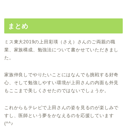
まとめ
ミス東大2019の上田彩瑛（さえ）さんのご両親の職
業、家族構成、勉強法について書かせていただきまし
た。
家族仲良しでやりたいことにはなんでも挑戦する好奇
心、そして勉強しやすい環境が上田さんの内面も外見
もここまで美しくさせたのではないでしょうか。
これからもテレビで上田さんの姿を見るのが楽しみで
すし、医師という夢をかなえるのを応援しています
(^^♪