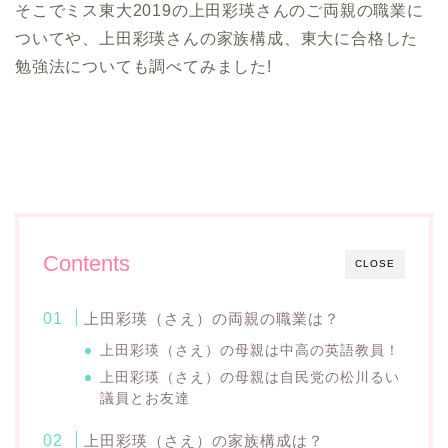
そこでミス東大2019の上田彩瑛さんのご両親の職業に
ついてや、上田彩瑛さんの家族構成、東大に合格した
勉強法についても調べてみました!
Contents
CLOSE
上田彩瑛（さえ）の両親の職業は？
上田彩瑛（さえ）の母親は中高の英語教員！
上田彩瑛（さえ）の母親は自民党の松川るい
議員とお友達
上田彩瑛（さえ）の家族構成は？