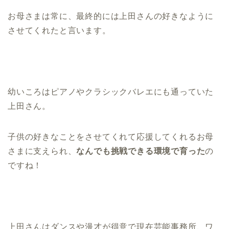
お母さまは常に、最終的には上田さんの好きなように
させてくれたと言います。
幼いころはピアノやクラシックバレエにも通っていた
上田さん。
子供の好きなことをさせてくれて応援してくれるお母
さまに支えられ、
なんでも挑戦できる環境で育った
の
ですね！
上田さんはダンスや漫才が得意で現在芸能事務所、ワ