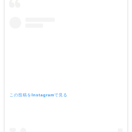
この投稿をInstagramで見る