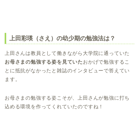
上田彩瑛（さえ）の幼少期の勉強法は？
上田さんは教員として働きながら大学院に通っていた
お母さまの勉強する姿を見ていた
おかげで勉強するこ
とに抵抗がなかったと雑誌のインタビューで答えてい
ます。
お母さまの勉強する姿こそが、上田さんが勉強に打ち
込める環境を作ってくれていたのですね！